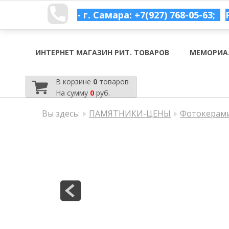
- г. Самара: +7(927) 768-05-63;
ИНТЕРНЕТ МАГАЗИН РИТ. ТОВАРОВ
МЕМОРИА
В корзине
0
товаров
На сумму
0
руб.
Вы здесь:
ПАМЯТНИКИ-ЦЕНЫ
Фотокерами