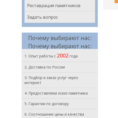
Реставрация памятников
Задать вопрос
Почему выбирают нас:
Почему выбирают нас:
2002
1. Опыт работы с
года
2. Доставка по России
3. Подбор и заказ услуг через
интернет
4. Предоставляем эскиз памятника
5. Гарантии по договору
6. Соотношение цены и качества