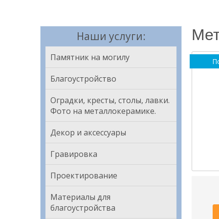
Мет
Наши услуги:
Памятник на могилу
П
Благоустройство
Оградки, кресты, столы, лавки.
Фото на металлокерамике.
Декор и аксессуары
Гравировка
Проектирование
Материалы для
благоустройства