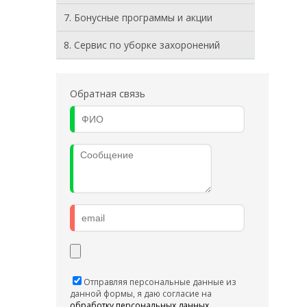
7. Бонусные программы и акции
8. Cервис по уборке захоронений
Обратная связь
Отправляя персональные данные из
данной формы, я даю согласие на
обработку персональных данных