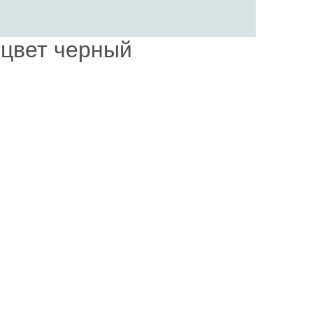
цвет черный