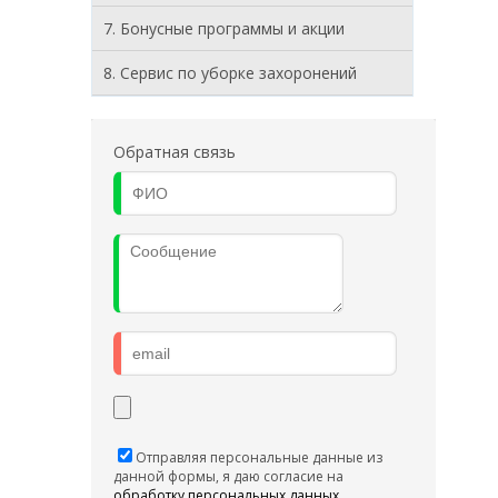
7. Бонусные программы и акции
8. Cервис по уборке захоронений
Обратная связь
Отправляя персональные данные из
данной формы, я даю согласие на
обработку персональных данных