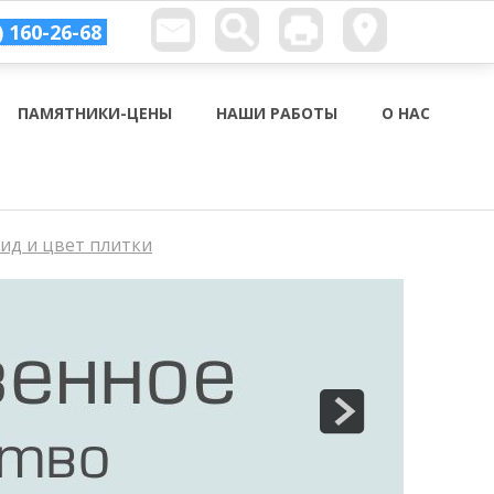
) 160-26-68
ПАМЯТНИКИ-ЦЕНЫ
НАШИ РАБОТЫ
О НАС
вид и цвет плитки