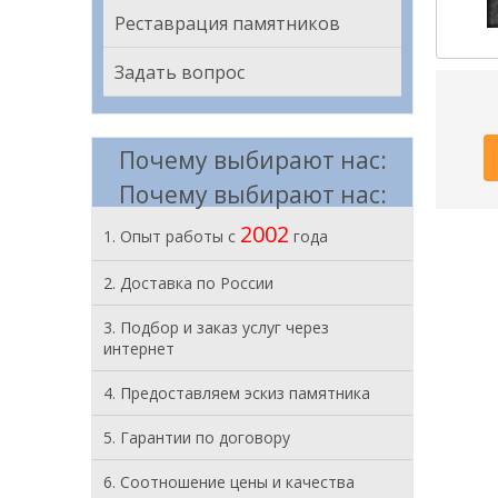
Реставрация памятников
Задать вопрос
Почему выбирают нас:
Почему выбирают нас:
2002
1. Опыт работы с
года
2. Доставка по России
3. Подбор и заказ услуг через
интернет
4. Предоставляем эскиз памятника
5. Гарантии по договору
6. Соотношение цены и качества