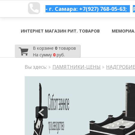
- г. Самара: +7(927) 768-05-63;
ИНТЕРНЕТ МАГАЗИН РИТ. ТОВАРОВ
МЕМОРИА
В корзине
0
товаров
На сумму
0
руб.
Вы здесь:
ПАМЯТНИКИ-ЦЕНЫ
НАДГРОБИЕ 