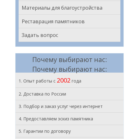
Материалы для благоустройства
Реставрация памятников
Задать вопрос
Почему выбирают нас:
Почему выбирают нас:
2002
1. Опыт работы с
года
2. Доставка по России
3. Подбор и заказ услуг через интернет
4. Предоставляем эскиз памятника
5. Гарантии по договору