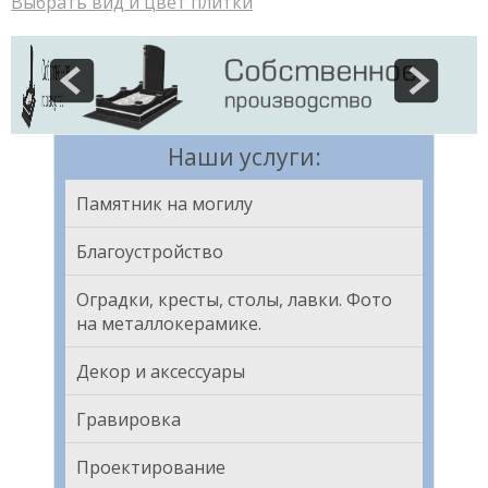
Выбрать вид и цвет плитки
Наши услуги:
Памятник на могилу
Благоустройство
Оградки, кресты, столы, лавки. Фото
на металлокерамике.
Декор и аксессуары
Гравировка
Проектирование