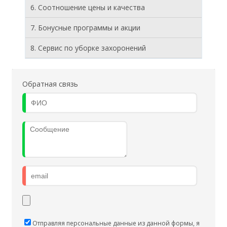
6. Соотношение цены и качества
7. Бонусные программы и акции
8. Cервис по уборке захоронений
Обратная связь
Отправляя персональные данные из данной формы, я