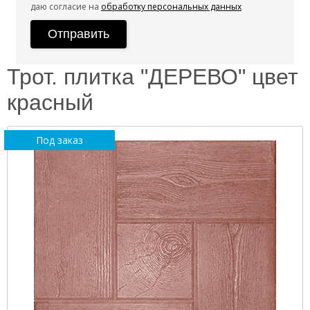
даю согласие на
обработку персональных данных
Трот. плитка "ДЕРЕВО" цвет
красный
Под заказ