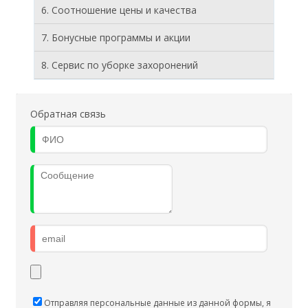
6. Соотношение цены и качества
7. Бонусные программы и акции
8. Cервис по уборке захоронений
Обратная связь
Отправляя персональные данные из данной формы, я