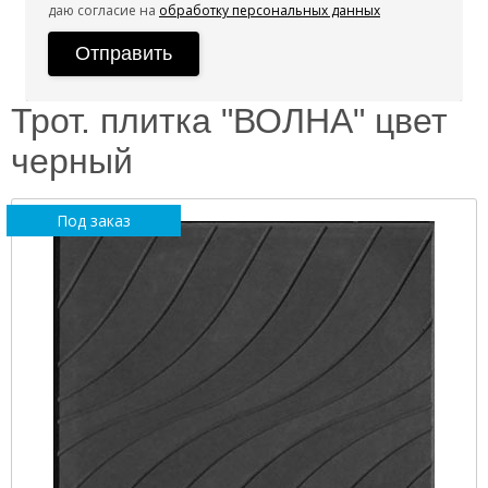
даю согласие на
обработку персональных данных
Трот. плитка "ВОЛНА" цвет
черный
Под заказ