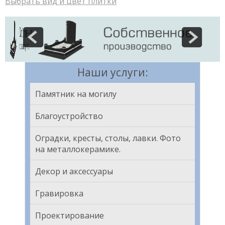
Выбрать вид и цвет плитки
Наши услуги:
Памятник на могилу
Благоустройство
Оградки, кресты, столы, лавки. Фото
на металлокерамике.
Декор и аксессуары
Гравировка
Проектирование