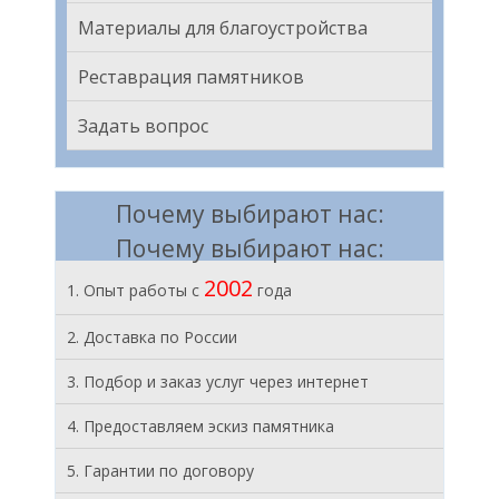
Материалы для благоустройства
Реставрация памятников
Задать вопрос
Почему выбирают нас:
Почему выбирают нас:
2002
1. Опыт работы с
года
2. Доставка по России
3. Подбор и заказ услуг через интернет
4. Предоставляем эскиз памятника
5. Гарантии по договору