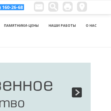
) 160-26-68
ПАМЯТНИКИ-ЦЕНЫ
НАШИ РАБОТЫ
О НАС