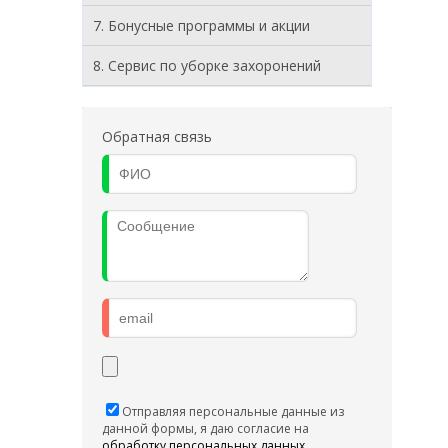
7. Бонусные программы и акции
8. Cервис по уборке захоронений
Обратная связь
Отправляя персональные данные из
данной формы, я даю согласие на
обработку персональных данных