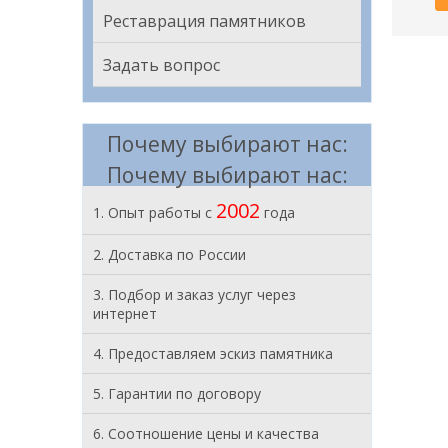
Реставрация памятников
Задать вопрос
Почему выбирают нас:
Почему выбирают нас:
2002
1. Опыт работы с
года
2. Доставка по России
3. Подбор и заказ услуг через
интернет
4. Предоставляем эскиз памятника
5. Гарантии по договору
6. Соотношение цены и качества