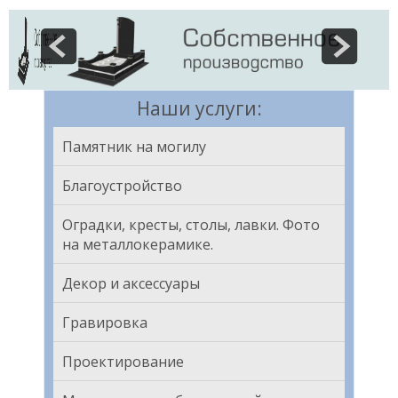
Наши услуги:
Памятник на могилу
Благоустройство
Оградки, кресты, столы, лавки. Фото
на металлокерамике.
Декор и аксессуары
Гравировка
Проектирование