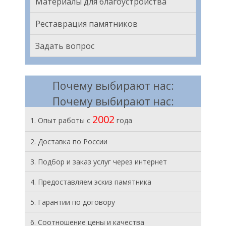
Материалы для благоустройства
Реставрация памятников
Задать вопрос
Почему выбирают нас:
Почему выбирают нас:
2002
1. Опыт работы с
года
2. Доставка по России
3. Подбор и заказ услуг через интернет
4. Предоставляем эскиз памятника
5. Гарантии по договору
6. Соотношение цены и качества