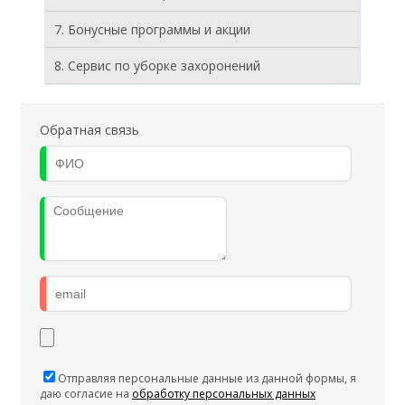
7. Бонусные программы и акции
8. Cервис по уборке захоронений
Обратная связь
Отправляя персональные данные из данной формы, я
даю согласие на
обработку персональных данных