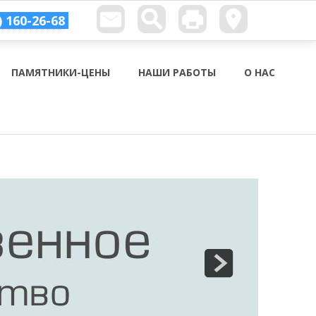
) 160-26-68
ПАМЯТНИКИ-ЦЕНЫ
НАШИ РАБОТЫ
О НАС