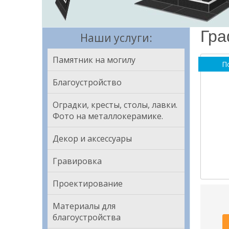
Гра
Наши услуги:
Памятник на могилу
П
Благоустройство
Оградки, кресты, столы, лавки.
Фото на металлокерамике.
Декор и аксессуары
Гравировка
Проектирование
Материалы для
благоустройства