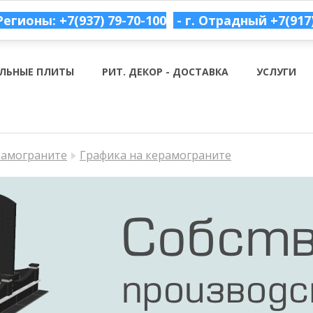
Регионы: +7(937) 79-70-100
- г. Отрадный
+7(917
ЛЬНЫЕ ПЛИТЫ
РИТ. ДЕКОР - ДОСТАВКА
УСЛУГИ
рамограните
Графика на керамограните