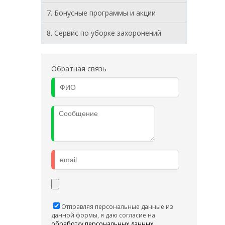
7. Бонусные программы и акции
8. Cервис по уборке захоронений
Обратная связь
Отправляя персональные данные из
данной формы, я даю согласие на
обработку персональных данных