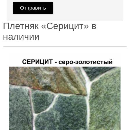
Плетняк «Серицит» в
наличии