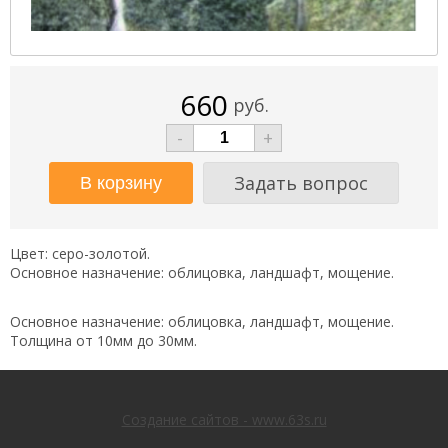
660
руб.
-
+
Задать вопрос
Цвет: серо-золотой.
Основное назначение: облицовка, ландшафт, мощение.
Основное назначение: облицовка, ландшафт, мощение.
Толщина от 10мм до 30мм.
Создание сайтов - www.63s.ru