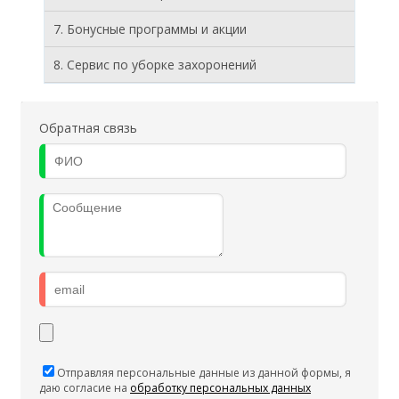
7. Бонусные программы и акции
8. Cервис по уборке захоронений
Обратная связь
Отправляя персональные данные из данной формы, я
даю согласие на
обработку персональных данных