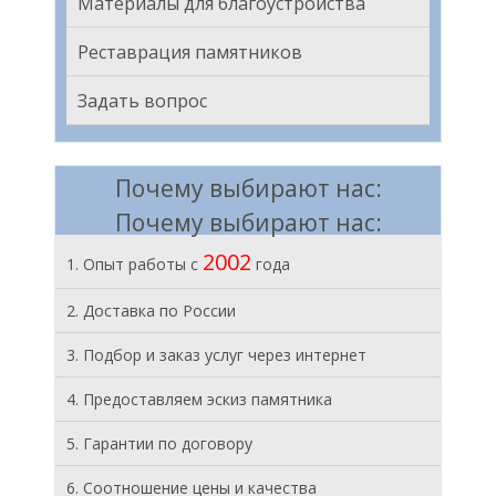
Материалы для благоустройства
Реставрация памятников
Задать вопрос
Почему выбирают нас:
Почему выбирают нас:
2002
1. Опыт работы с
года
2. Доставка по России
3. Подбор и заказ услуг через интернет
4. Предоставляем эскиз памятника
5. Гарантии по договору
6. Соотношение цены и качества