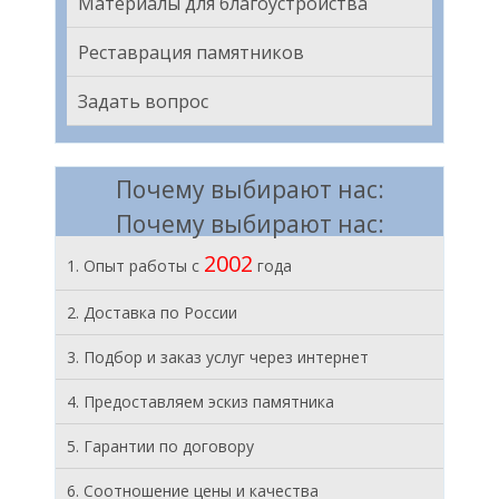
Материалы для благоустройства
Реставрация памятников
Задать вопрос
Почему выбирают нас:
Почему выбирают нас:
2002
1. Опыт работы с
года
2. Доставка по России
3. Подбор и заказ услуг через интернет
4. Предоставляем эскиз памятника
5. Гарантии по договору
6. Соотношение цены и качества