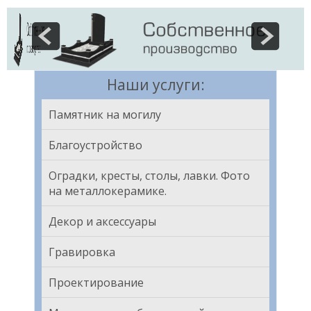
Наши услуги:
Памятник на могилу
Благоустройство
Оградки, кресты, столы, лавки. Фото
на металлокерамике.
Декор и аксессуары
Гравировка
Проектирование