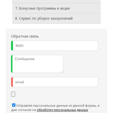
7. Бонусные программы и акции
8. Cервис по уборке захоронений
Обратная связь
Отправляя персональные данные из данной формы, я
даю согласие на
обработку персональных данных