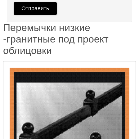
Перемычки низкие
-гранитные под проект
облицовки