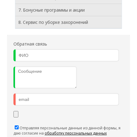
7. Бонусные программы и акции
8. Cервис по уборке захоронений
Обратная связь
Отправляя персональные данные из данной формы, я
даю согласие на
обработку персональных данных