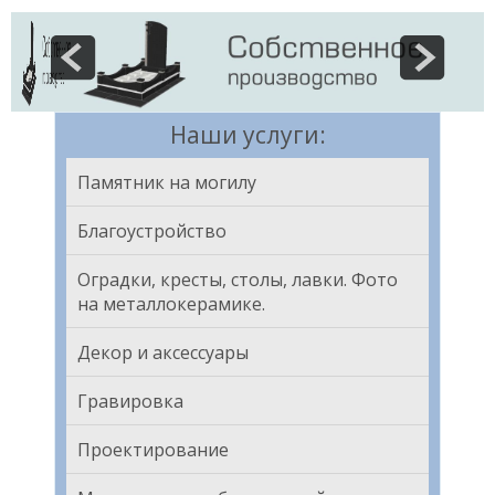
Наши услуги:
Памятник на могилу
Благоустройство
Оградки, кресты, столы, лавки. Фото
на металлокерамике.
Декор и аксессуары
Гравировка
Проектирование