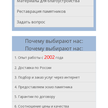
Материалы для благоустройства
Реставрация памятников
Задать вопрос
Почему выбирают нас:
Почему выбирают нас:
2002
1. Опыт работы с
года
2. Доставка по России
3. Подбор и заказ услуг через интернет
4. Предоставляем эскиз памятника
5. Гарантии по договору
6. Соотношение цены и качества