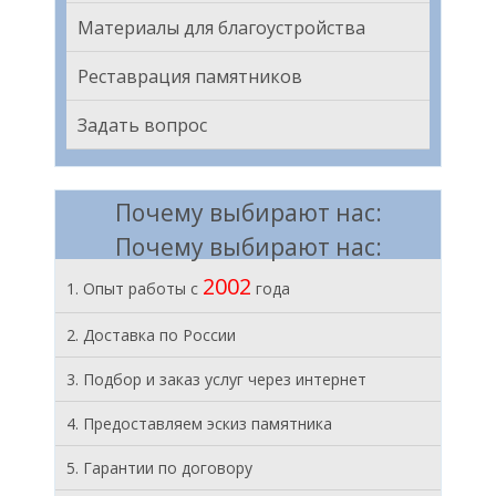
Материалы для благоустройства
Реставрация памятников
Задать вопрос
Почему выбирают нас:
Почему выбирают нас:
2002
1. Опыт работы с
года
2. Доставка по России
3. Подбор и заказ услуг через интернет
4. Предоставляем эскиз памятника
5. Гарантии по договору