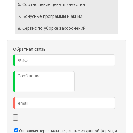
6. Соотношение цены и качества
7. Бонусные программы и акции
8. Cервис по уборке захоронений
Обратная связь
Отправляя персональные данные из данной формы, я