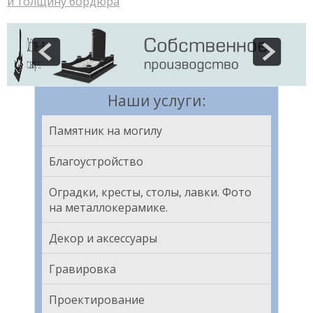
и толщину бордюра
Наши услуги:
Памятник на могилу
Благоустройство
Оградки, кресты, столы, лавки. Фото
на металлокерамике.
Декор и аксессуары
Гравировка
Проектирование