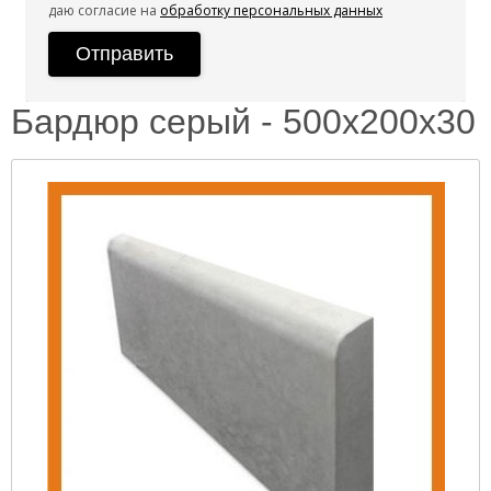
даю согласие на
обработку персональных данных
Бардюр серый - 500х200х30