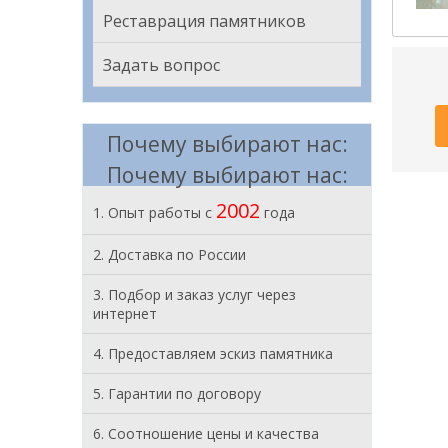
Реставрация памятников
Задать вопрос
Почему выбирают нас:
Почему выбирают нас:
2002
1. Опыт работы с
года
2. Доставка по России
3. Подбор и заказ услуг через
интернет
4. Предоставляем эскиз памятника
5. Гарантии по договору
6. Соотношение цены и качества