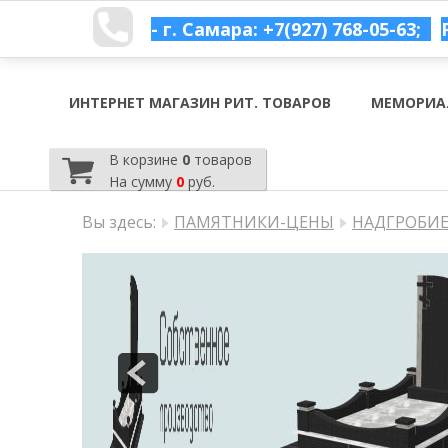
- г. Самара: +7(927) 768-05-63;
ИНТЕРНЕТ МАГАЗИН РИТ. ТОВАРОВ
МЕМОРИА
В корзине
0
товаров
На сумму
0
руб.
Вы здесь:
ПАМЯТНИКИ-ЦЕНЫ
НАДГРОБИЕ 