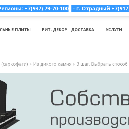
Регионы: +7(937) 79-70-100
- г. Отрадный
+7(917
ЛЬНЫЕ ПЛИТЫ
РИТ. ДЕКОР - ДОСТАВКА
УСЛУГИ
(саркофаги)
Из дикого камня
3 шаг. Выбрать способ