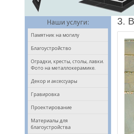
3. 
Наши услуги:
Памятник на могилу
Благоустройство
Оградки, кресты, столы, лавки.
Фото на металлокерамике.
Декор и аксессуары
Гравировка
Проектирование
Материалы для
благоустройства