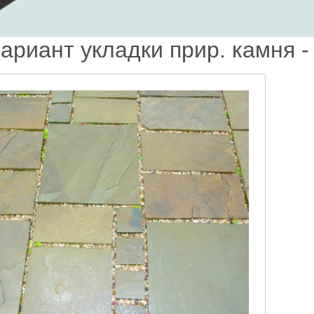
Вариант укладки прир. камня 