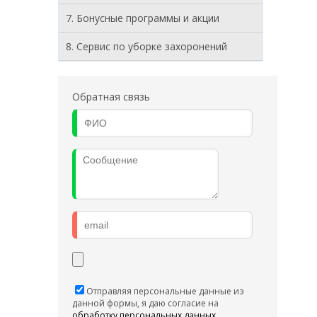
7. Бонусные программы и акции
8. Cервис по уборке захоронений
Обратная связь
Отправляя персональные данные из
данной формы, я даю согласие на
обработку персональных данных