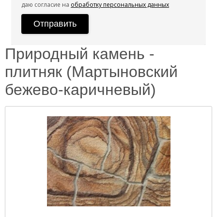
даю согласие на
обработку персональных данных
Природный камень -
плитняк (Мартыновский
бежево-каричневый)