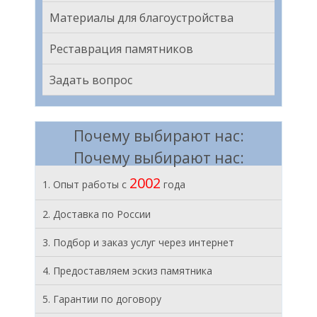
Материалы для благоустройства
Реставрация памятников
Задать вопрос
Почему выбирают нас:
Почему выбирают нас:
2002
1. Опыт работы с
года
2. Доставка по России
3. Подбор и заказ услуг через интернет
4. Предоставляем эскиз памятника
5. Гарантии по договору