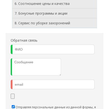
6. Соотношение цены и качества
7. Бонусные программы и акции
8. Cервис по уборке захоронений
Обратная связь
Отправляя персональные данные из данной формы, я