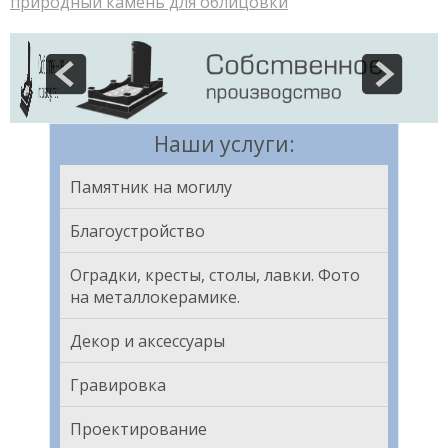
природный камень для облицовки
Наши услуги:
Памятник на могилу
Благоустройство
Оградки, кресты, столы, лавки. Фото
на металлокерамике.
Декор и аксессуары
Гравировка
Проектирование