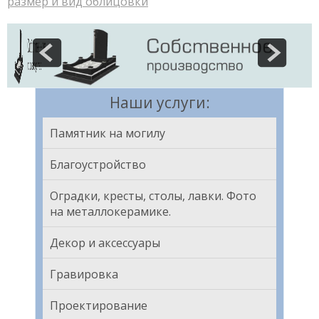
размер и вид облицовки
Наши услуги:
Памятник на могилу
Благоустройство
Оградки, кресты, столы, лавки. Фото
на металлокерамике.
Декор и аксессуары
Гравировка
Проектирование