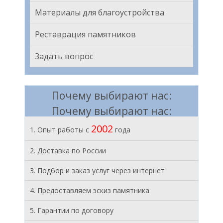
Материалы для благоустройства
Реставрация памятников
Задать вопрос
Почему выбирают нас:
Почему выбирают нас:
2002
1. Опыт работы с
года
2. Доставка по России
3. Подбор и заказ услуг через интернет
4. Предоставляем эскиз памятника
5. Гарантии по договору