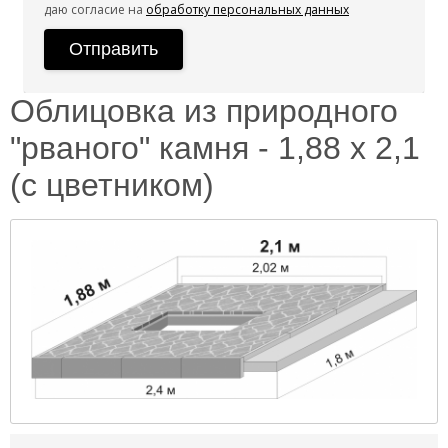
даю согласие на
обработку персональных данных
Облицовка из природного
"рваного" камня - 1,88 х 2,1
(с цветником)