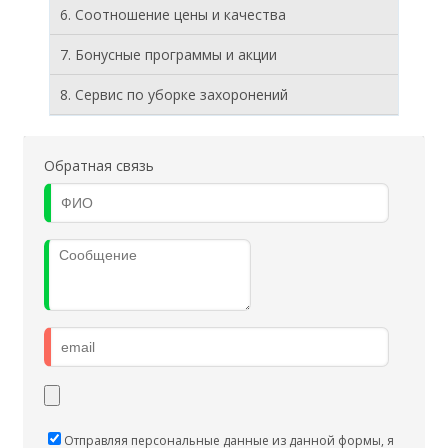
6. Соотношение цены и качества
7. Бонусные программы и акции
8. Cервис по уборке захоронений
Обратная связь
Отправляя персональные данные из данной формы, я