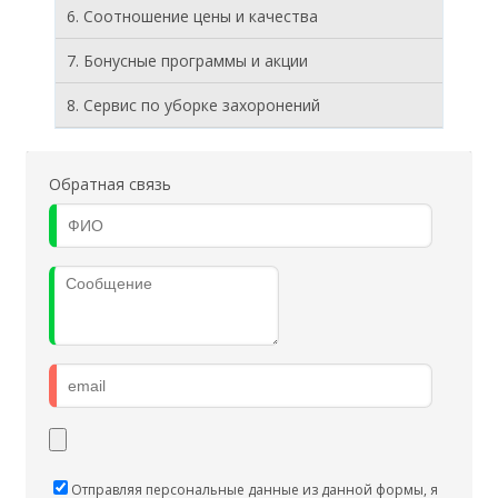
6. Соотношение цены и качества
7. Бонусные программы и акции
8. Cервис по уборке захоронений
Обратная связь
Отправляя персональные данные из данной формы, я