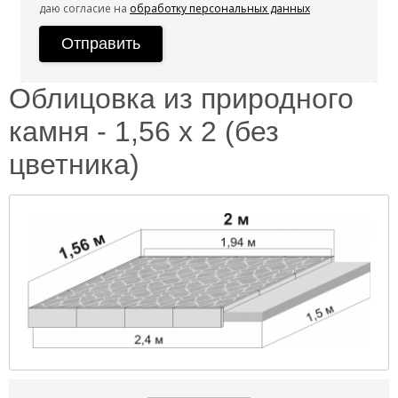
даю согласие на
обработку персональных данных
Облицовка из природного
камня - 1,56 х 2 (без
цветника)