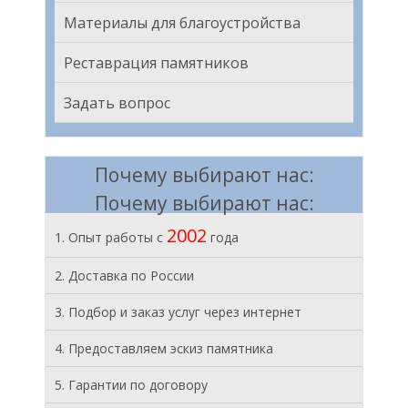
Материалы для благоустройства
Реставрация памятников
Задать вопрос
Почему выбирают нас:
Почему выбирают нас:
2002
1. Опыт работы с
года
2. Доставка по России
3. Подбор и заказ услуг через интернет
4. Предоставляем эскиз памятника
5. Гарантии по договору