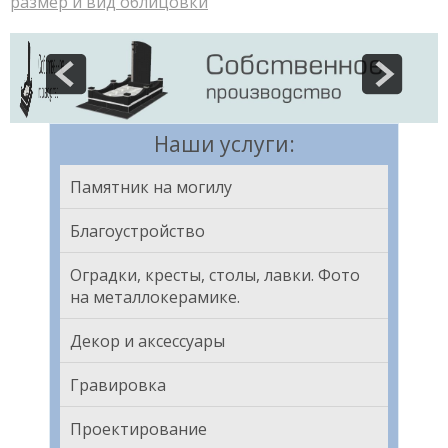
размер и вид облицовки
Наши услуги:
Памятник на могилу
Благоустройство
Оградки, кресты, столы, лавки. Фото
на металлокерамике.
Декор и аксессуары
Гравировка
Проектирование