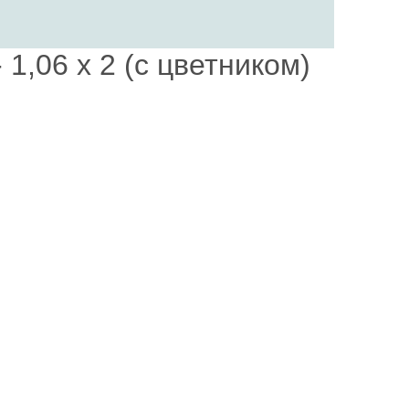
1,06 х 2 (с цветником)