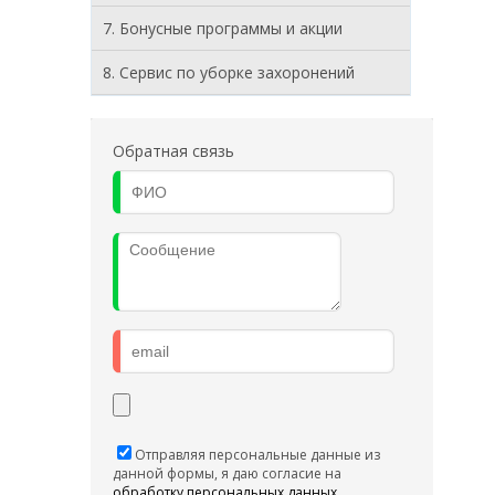
7. Бонусные программы и акции
8. Cервис по уборке захоронений
Обратная связь
Отправляя персональные данные из
данной формы, я даю согласие на
обработку персональных данных