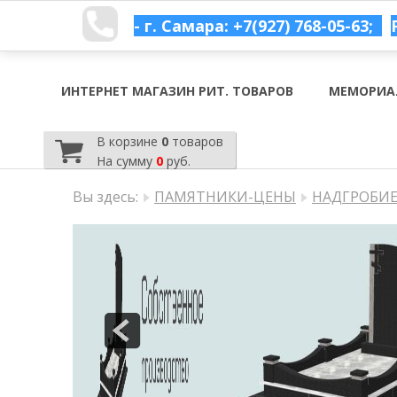
- г. Самара: +7(927) 768-05-63;
ИНТЕРНЕТ МАГАЗИН РИТ. ТОВАРОВ
МЕМОРИА
В корзине
0
товаров
На сумму
0
руб.
Вы здесь:
ПАМЯТНИКИ-ЦЕНЫ
НАДГРОБИЕ 