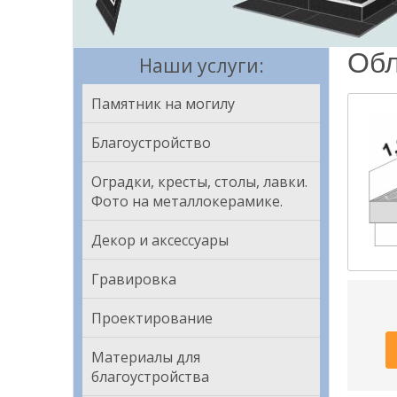
Обл
Наши услуги:
Памятник на могилу
Благоустройство
Оградки, кресты, столы, лавки.
Фото на металлокерамике.
Декор и аксессуары
Гравировка
Проектирование
Материалы для
благоустройства