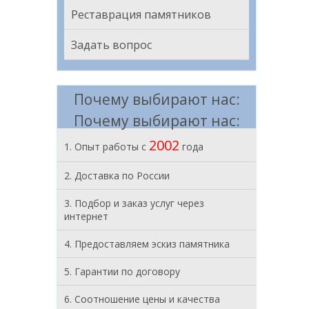
Реставрация памятников
Задать вопрос
Почему выбирают нас:
Почему выбирают нас:
2002
1. Опыт работы с
года
2. Доставка по России
3. Подбор и заказ услуг через
интернет
4. Предоставляем эскиз памятника
5. Гарантии по договору
6. Соотношение цены и качества