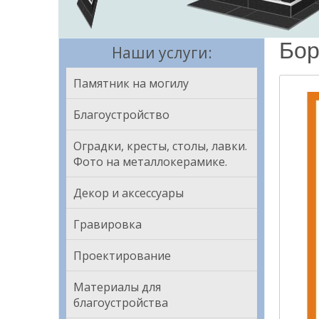
Бор
Наши услуги:
Памятник на могилу
Благоустройство
Оградки, кресты, столы, лавки.
Фото на металлокерамике.
Декор и аксессуары
Гравировка
Проектирование
Материалы для
благоустройства