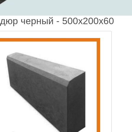
дюр черный - 500х200х60