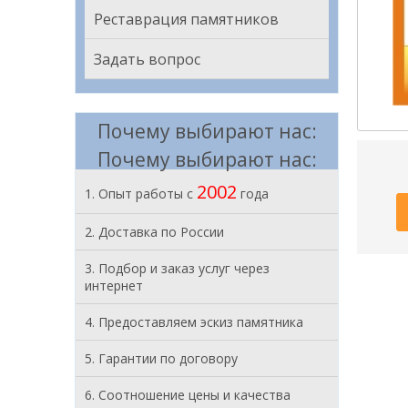
Реставрация памятников
Задать вопрос
Почему выбирают нас:
Почему выбирают нас:
2002
1. Опыт работы с
года
2. Доставка по России
3. Подбор и заказ услуг через
интернет
4. Предоставляем эскиз памятника
5. Гарантии по договору
6. Соотношение цены и качества