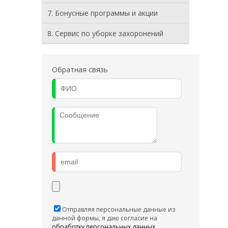
7. Бонусные программы и акции
8. Cервис по уборке захоронений
Обратная связь
Отправляя персональные данные из
данной формы, я даю согласие на
обработку персональных данных