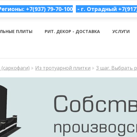
Регионы: +7(937) 79-70-100
- г. Отрадный
+7(917
ЛЬНЫЕ ПЛИТЫ
РИТ. ДЕКОР - ДОСТАВКА
УСЛУГИ
(саркофаги)
Из тротуарной плитки
3 шаг. Выбрать 