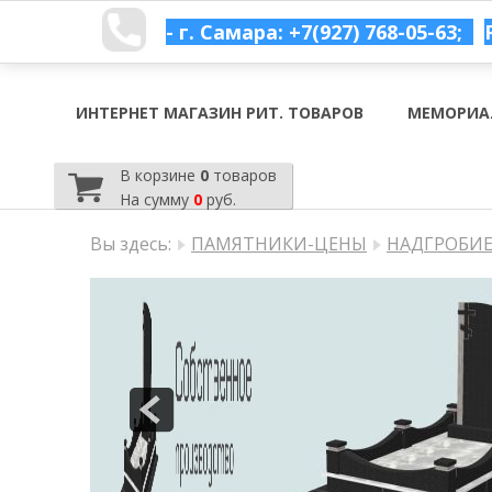
- г. Самара: +7(927) 768-05-63;
ИНТЕРНЕТ МАГАЗИН РИТ. ТОВАРОВ
МЕМОРИА
В корзине
0
товаров
На сумму
0
руб.
Вы здесь:
ПАМЯТНИКИ-ЦЕНЫ
НАДГРОБИЕ 