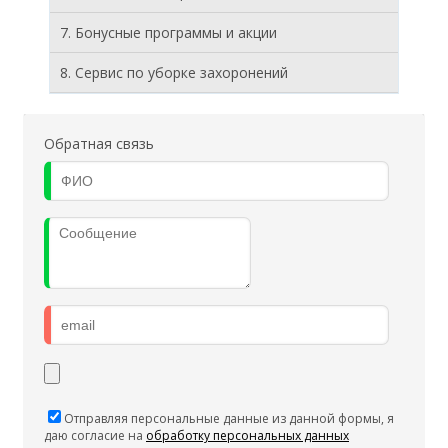
7. Бонусные программы и акции
8. Cервис по уборке захоронений
Обратная связь
Отправляя персональные данные из данной формы, я
даю согласие на
обработку персональных данных