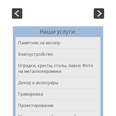
Наши услуги:
Памятник на могилу
Благоустройство
Оградки, кресты, столы, лавки. Фото
на металлокерамике.
Декор и аксессуары
Гравировка
Проектирование