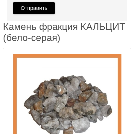
Камень фракция КАЛЬЦИТ
(бело-серая)