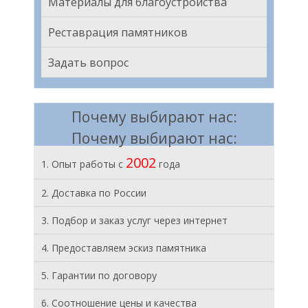
Материалы для благоустройства
Реставрация памятников
Задать вопрос
Почему выбирают нас:
Почему выбирают нас:
2002
1. Опыт работы с
года
2. Доставка по России
3. Подбор и заказ услуг через интернет
4. Предоставляем эскиз памятника
5. Гарантии по договору
6. Соотношение цены и качества