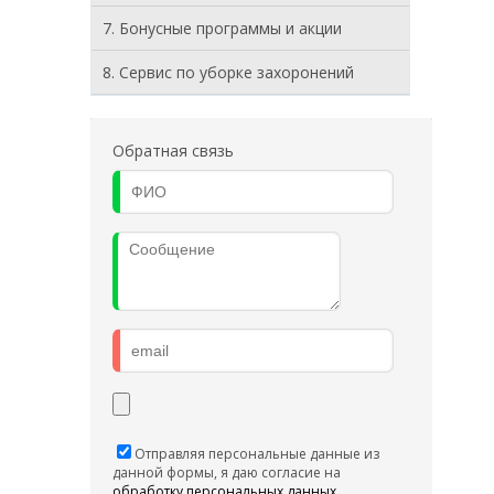
7. Бонусные программы и акции
8. Cервис по уборке захоронений
Обратная связь
Отправляя персональные данные из
данной формы, я даю согласие на
обработку персональных данных