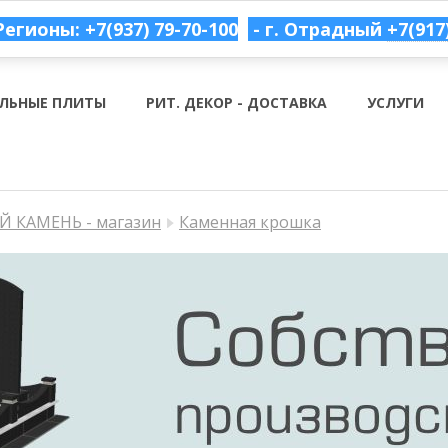
Регионы: +7(937) 79-70-100
- г. Отрадный
+7(917
ЛЬНЫЕ ПЛИТЫ
РИТ. ДЕКОР - ДОСТАВКА
УСЛУГИ
 КАМЕНЬ - магазин
Каменная крошка