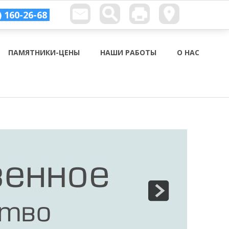
) 160-26-68
ПАМЯТНИКИ-ЦЕНЫ
НАШИ РАБОТЫ
О НАС