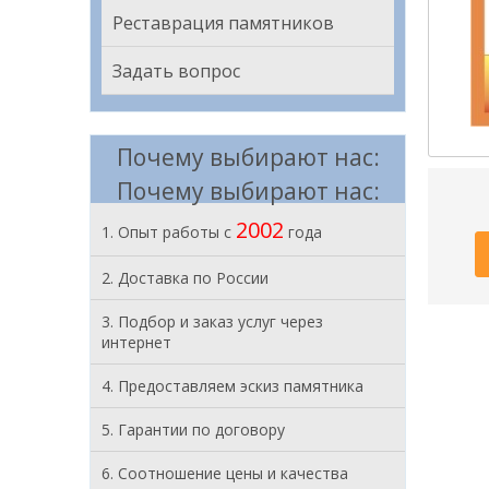
Реставрация памятников
Задать вопрос
Почему выбирают нас:
Почему выбирают нас:
2002
1. Опыт работы с
года
2. Доставка по России
3. Подбор и заказ услуг через
интернет
4. Предоставляем эскиз памятника
5. Гарантии по договору
6. Соотношение цены и качества