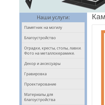
Кам
Наши услуги:
Памятник на могилу
Благоустройство
Оградки, кресты, столы, лавки.
Фото на металлокерамике.
Декор и аксессуары
Гравировка
Проектирование
Материалы для
благоустройства