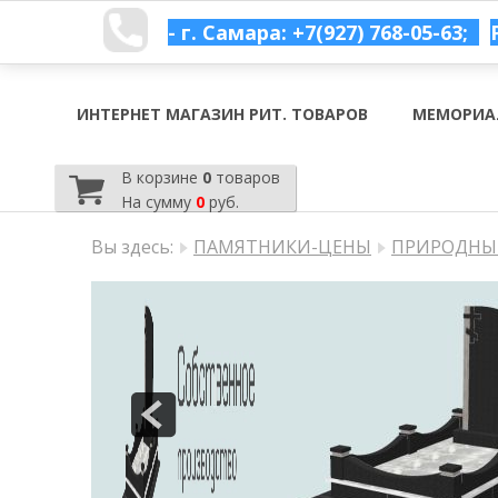
- г. Самара: +7(927) 768-05-63;
ИНТЕРНЕТ МАГАЗИН РИТ. ТОВАРОВ
МЕМОРИА
В корзине
0
товаров
На сумму
0
руб.
Вы здесь:
ПАМЯТНИКИ-ЦЕНЫ
ПРИРОДНЫЙ