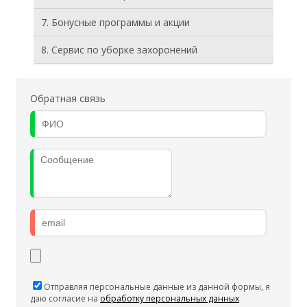
7. Бонусные программы и акции
8. Cервис по уборке захоронений
Обратная связь
Отправляя персональные данные из данной формы, я
даю согласие на
обработку персональных данных