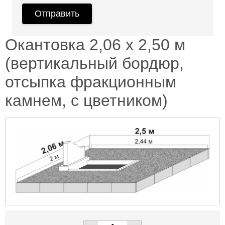
Окантовка 2,06 х 2,50 м
(вертикальный бордюр,
отсыпка фракционным
камнем, с цветником)