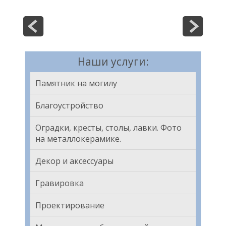
Наши услуги:
Памятник на могилу
Благоустройство
Оградки, кресты, столы, лавки. Фото
на металлокерамике.
Декор и аксессуары
Гравировка
Проектирование