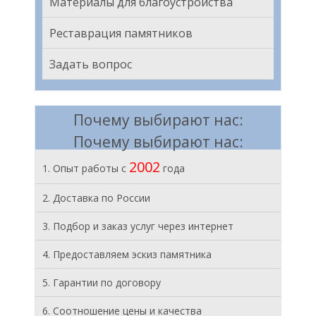
Материалы для благоустройства
Реставрация памятников
Задать вопрос
Почему выбирают нас:
Почему выбирают нас:
2002
1. Опыт работы с
года
2. Доставка по России
3. Подбор и заказ услуг через интернет
4. Предоставляем эскиз памятника
5. Гарантии по договору
6. Соотношение цены и качества