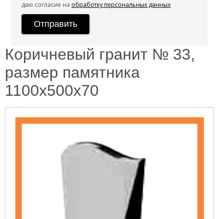
даю согласие на
обработку персональных данных
Коричневый гранит № 33,
размер памятника
1100х500х70