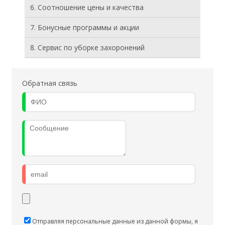
6. Соотношение цены и качества
7. Бонусные программы и акции
8. Cервис по уборке захоронений
Обратная связь
Отправляя персональные данные из данной формы, я