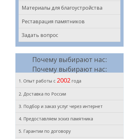
Материалы для благоустройства
Реставрация памятников
Задать вопрос
Почему выбирают нас:
Почему выбирают нас:
2002
1. Опыт работы с
года
2. Доставка по России
3. Подбор и заказ услуг через интернет
4. Предоставляем эскиз памятника
5. Гарантии по договору