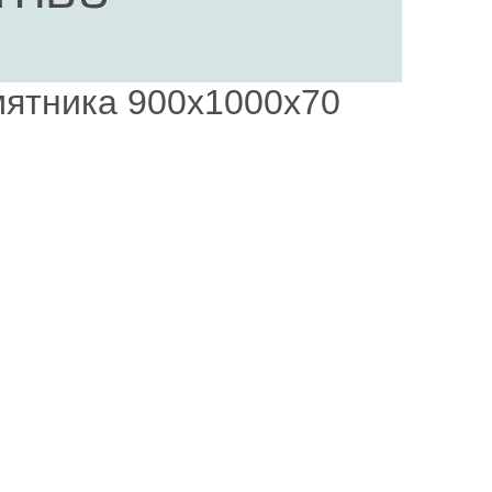
мятника 900х1000х70