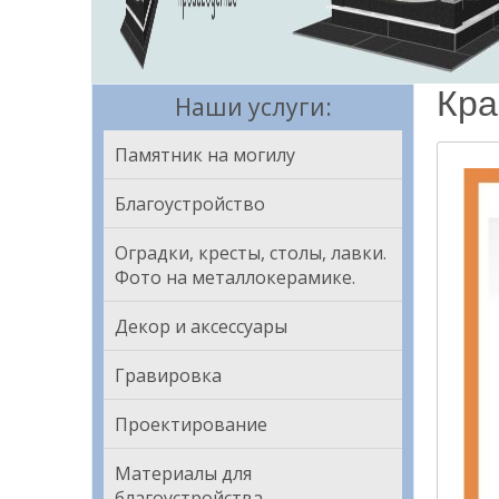
Кра
Наши услуги:
Памятник на могилу
Благоустройство
Оградки, кресты, столы, лавки.
Фото на металлокерамике.
Декор и аксессуары
Гравировка
Проектирование
Материалы для
благоустройства