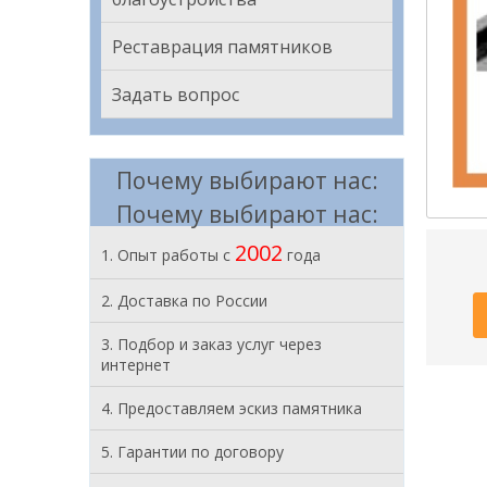
Реставрация памятников
Задать вопрос
Почему выбирают нас:
Почему выбирают нас:
2002
1. Опыт работы с
года
2. Доставка по России
3. Подбор и заказ услуг через
интернет
4. Предоставляем эскиз памятника
5. Гарантии по договору