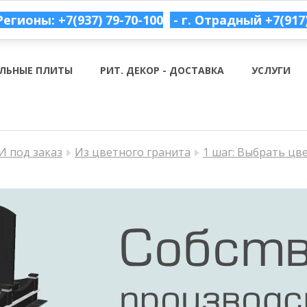
Регионы: +7(937) 79-70-100
- г. Отрадный
+7(917
ЛЬНЫЕ ПЛИТЫ
РИТ. ДЕКОР - ДОСТАВКА
УСЛУГИ
 под заказ
Из цветного гранита
1 шаг: Выбрать цв