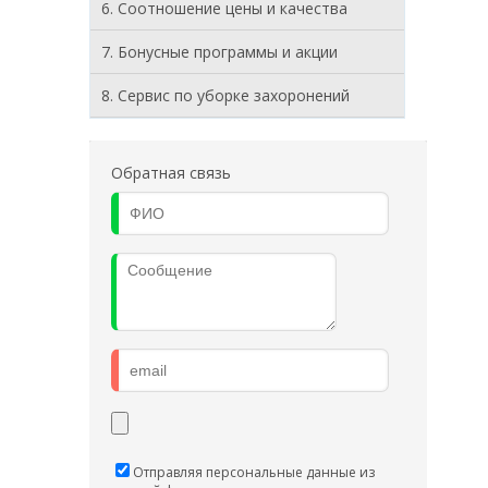
6. Соотношение цены и качества
7. Бонусные программы и акции
8. Cервис по уборке захоронений
Обратная связь
Отправляя персональные данные из