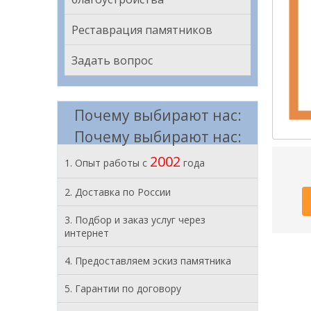
Реставрация памятников
Задать вопрос
Почему выбирают нас:
Почему выбирают нас:
2002
1. Опыт работы с
года
2. Доставка по России
3. Подбор и заказ услуг через
интернет
4. Предоставляем эскиз памятника
5. Гарантии по договору