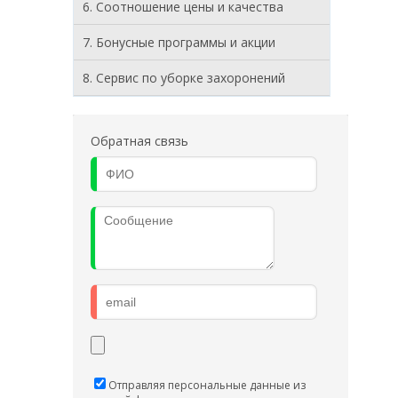
6. Соотношение цены и качества
7. Бонусные программы и акции
8. Cервис по уборке захоронений
Обратная связь
Отправляя персональные данные из