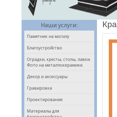
Кра
Наши услуги:
Памятник на могилу
Благоустройство
Оградки, кресты, столы, лавки.
Фото на металлокерамике.
Декор и аксессуары
Гравировка
Проектирование
Материалы для
благоустройства