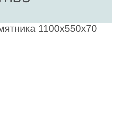
мятника 1100х550х70