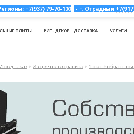
Регионы: +7(937) 79-70-100
- г. Отрадный
+7(917
ЛЬНЫЕ ПЛИТЫ
РИТ. ДЕКОР - ДОСТАВКА
УСЛУГИ
 под заказ
Из цветного гранита
1 шаг: Выбрать цв