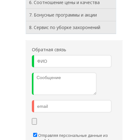
6. Соотношение цены и качества
7. Бонусные программы и акции
8. Cервис по уборке захоронений
Обратная связь
Отправляя персональные данные из