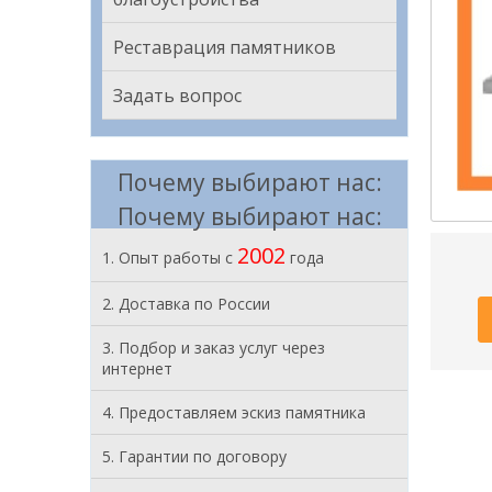
Реставрация памятников
Задать вопрос
Почему выбирают нас:
Почему выбирают нас:
2002
1. Опыт работы с
года
2. Доставка по России
3. Подбор и заказ услуг через
интернет
4. Предоставляем эскиз памятника
5. Гарантии по договору