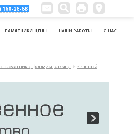
) 160-26-68
ПАМЯТНИКИ-ЦЕНЫ
НАШИ РАБОТЫ
О НАС
ет памятника, форму и размер.
Зеленый