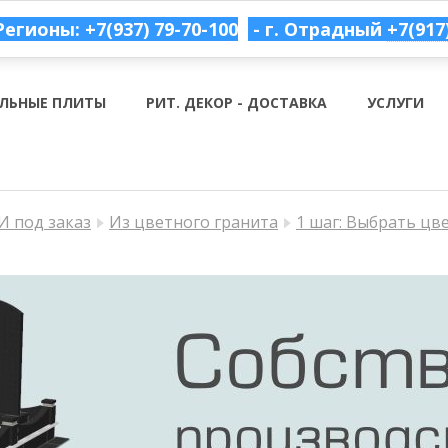
Регионы: +7(937) 79-70-100
- г. Отрадный
+7(917
ЛЬНЫЕ ПЛИТЫ
РИТ. ДЕКОР - ДОСТАВКА
УСЛУГИ
 под заказ
Из цветного гранита
1 шаг: Выбрать цв