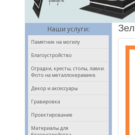
Зел
Наши услуги:
Памятник на могилу
Благоустройство
Оградки, кресты, столы, лавки.
Фото на металлокерамике.
Декор и аксессуары
Гравировка
Проектирование
Материалы для
благоустройства