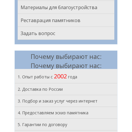
Материалы для благоустройства
Реставрация памятников
Задать вопрос
Почему выбирают нас:
Почему выбирают нас:
2002
1. Опыт работы с
года
2. Доставка по России
3. Подбор и заказ услуг через интернет
4. Предоставляем эскиз памятника
5. Гарантии по договору