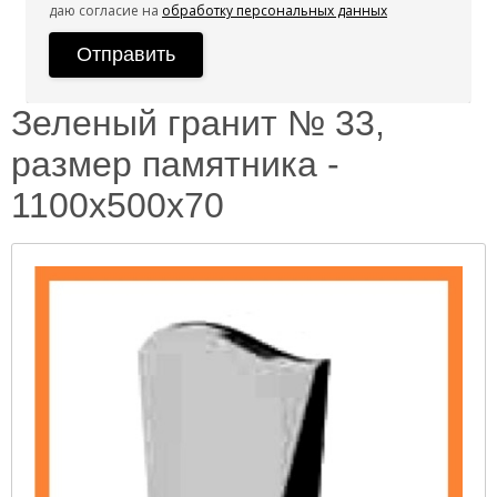
даю согласие на
обработку персональных данных
Зеленый гранит № 33,
размер памятника -
1100х500х70