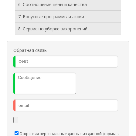
6. Соотношение цены и качества
7. Бонусные программы и акции
8. Cервис по уборке захоронений
Обратная связь
Отправляя персональные данные из данной формы, я