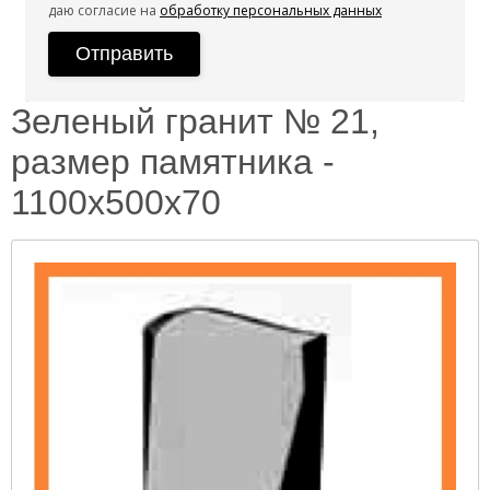
даю согласие на
обработку персональных данных
Зеленый гранит № 21,
размер памятника -
1100х500х70