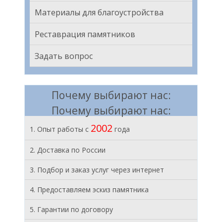
Материалы для благоустройства
Реставрация памятников
Задать вопрос
Почему выбирают нас:
Почему выбирают нас:
2002
1. Опыт работы с
года
2. Доставка по России
3. Подбор и заказ услуг через интернет
4. Предоставляем эскиз памятника
5. Гарантии по договору