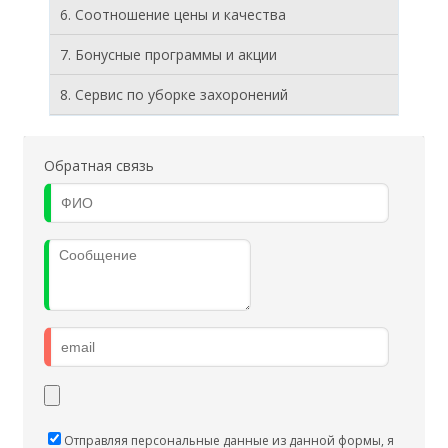
6. Соотношение цены и качества
7. Бонусные программы и акции
8. Cервис по уборке захоронений
Обратная связь
Отправляя персональные данные из данной формы, я