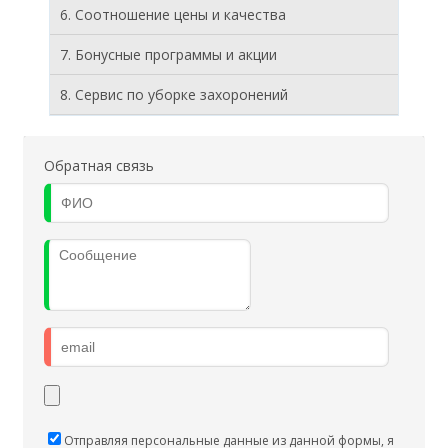
6. Соотношение цены и качества
7. Бонусные программы и акции
8. Cервис по уборке захоронений
Обратная связь
Отправляя персональные данные из данной формы, я