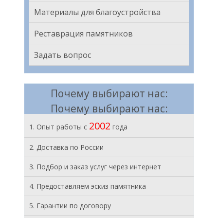
Материалы для благоустройства
Реставрация памятников
Задать вопрос
Почему выбирают нас:
Почему выбирают нас:
2002
1. Опыт работы с
года
2. Доставка по России
3. Подбор и заказ услуг через интернет
4. Предоставляем эскиз памятника
5. Гарантии по договору