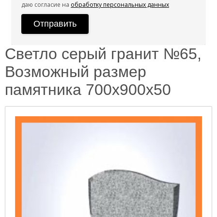
даю согласие на
обработку персональных данных
Светло серый гранит №65,
Возможный размер
памятника 700х900х50