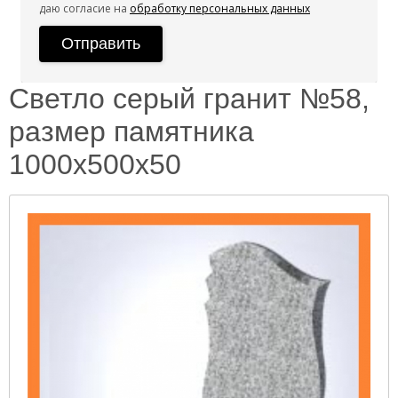
даю согласие на
обработку персональных данных
Светло серый гранит №58,
размер памятника
1000х500х50