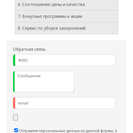
6. Соотношение цены и качества
7. Бонусные программы и акции
8. Cервис по уборке захоронений
Обратная связь
Отправляя персональные данные из данной формы, я