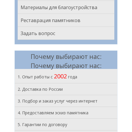
Материалы для благоустройства
Реставрация памятников
Задать вопрос
Почему выбирают нас:
Почему выбирают нас:
2002
1. Опыт работы с
года
2. Доставка по России
3. Подбор и заказ услуг через интернет
4. Предоставляем эскиз памятника
5. Гарантии по договору