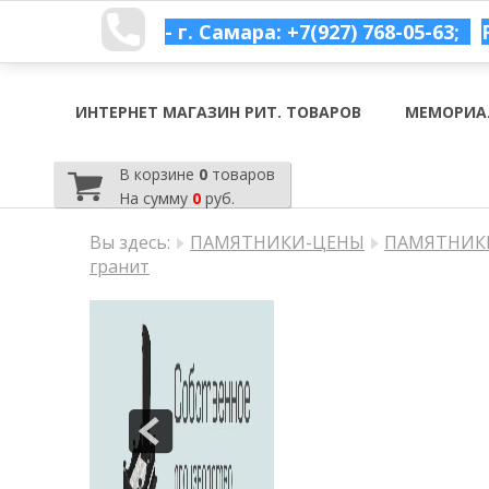
- г. Самара: +7(927) 768-05-63;
ИНТЕРНЕТ МАГАЗИН РИТ. ТОВАРОВ
МЕМОРИА
В корзине
0
товаров
На сумму
0
руб.
Вы здесь:
ПАМЯТНИКИ-ЦЕНЫ
ПАМЯТНИКИ
гранит