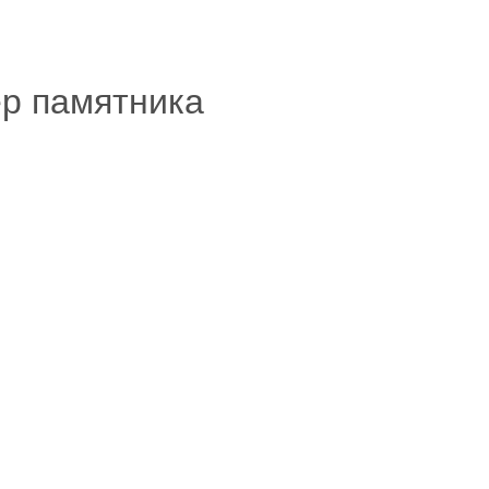
ер памятника