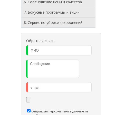
6. Соотношение цены и качества
7. Бонусные программы и акции
8. Cервис по уборке захоронений
Обратная связь
Отправляя персональные данные из