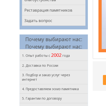
Реставрация памятников
Задать вопрос
Почему выбирают нас:
Почему выбирают нас:
2002
1. Опыт работы с
года
2. Доставка по России
3. Подбор и заказ услуг через
интернет
4. Предоставляем эскиз памятника
5. Гарантии по договору