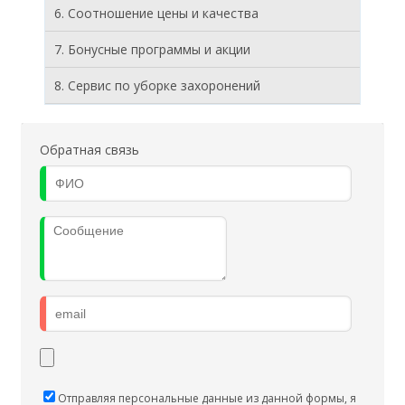
6. Соотношение цены и качества
7. Бонусные программы и акции
8. Cервис по уборке захоронений
Обратная связь
Отправляя персональные данные из данной формы, я