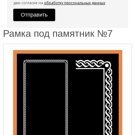
даю согласие на
обработку персональных данных
Рамка под памятник №7