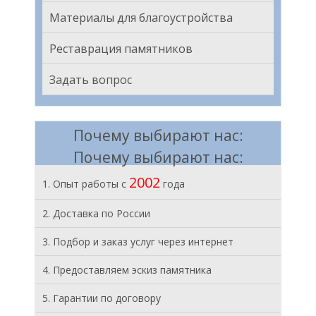
Материалы для благоустройства
Реставрация памятников
Задать вопрос
Почему выбирают нас:
Почему выбирают нас:
2002
1. Опыт работы с
года
2. Доставка по России
3. Подбор и заказ услуг через интернет
4. Предоставляем эскиз памятника
5. Гарантии по договору