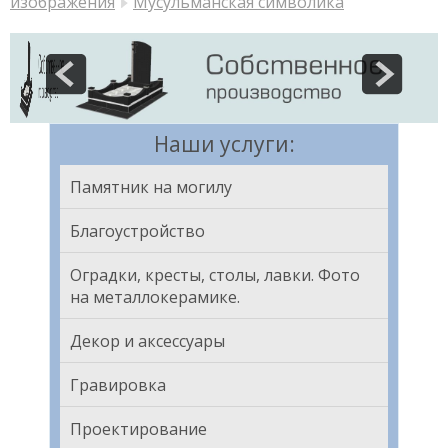
изображения
Мусульманская символика
Наши услуги:
Памятник на могилу
Благоустройство
Оградки, кресты, столы, лавки. Фото
на металлокерамике.
Декор и аксессуары
Гравировка
Проектирование