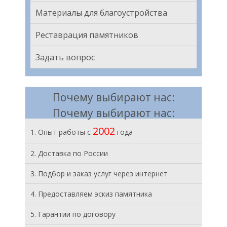
Материалы для благоустройства
Реставрация памятников
Задать вопрос
Почему выбирают нас:
Почему выбирают нас:
2002
1. Опыт работы с
года
2. Доставка по России
3. Подбор и заказ услуг через интернет
4. Предоставляем эскиз памятника
5. Гарантии по договору