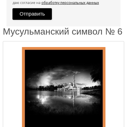
даю согласие на
обработку персональных данных
Мусульманский символ № 6