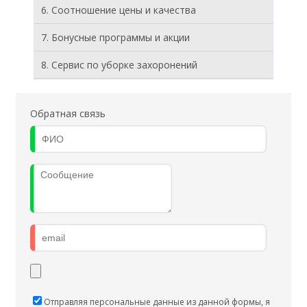
6. Соотношение цены и качества
7. Бонусные программы и акции
8. Cервис по уборке захоронений
Обратная связь
Отправляя персональные данные из данной формы, я