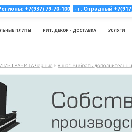
Регионы: +7(937) 79-70-100
- г. Отрадный
+7(917
ЛЬНЫЕ ПЛИТЫ
РИТ. ДЕКОР - ДОСТАВКА
УСЛУГИ
 ИЗ ГРАНИТА черные
8 шаг. Выбрать дополнительн