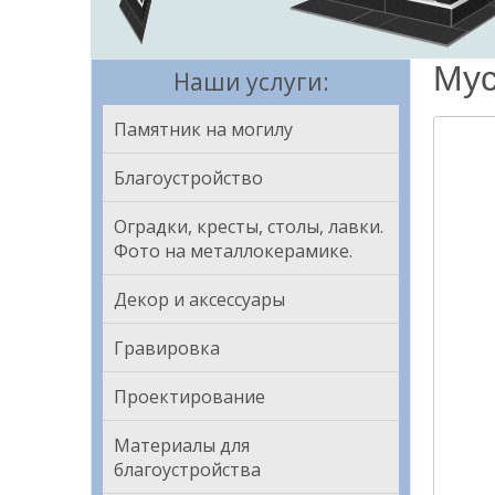
Мус
Наши услуги:
Памятник на могилу
Благоустройство
Оградки, кресты, столы, лавки.
Фото на металлокерамике.
Декор и аксессуары
Гравировка
Проектирование
Материалы для
благоустройства