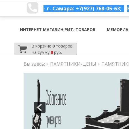
- г. Самара: +7(927) 768-05-63;
ИНТЕРНЕТ МАГАЗИН РИТ. ТОВАРОВ
МЕМОРИА
В корзине
0
товаров
На сумму
0
руб.
Вы здесь:
ПАМЯТНИКИ-ЦЕНЫ
ПАМЯТНИКИ