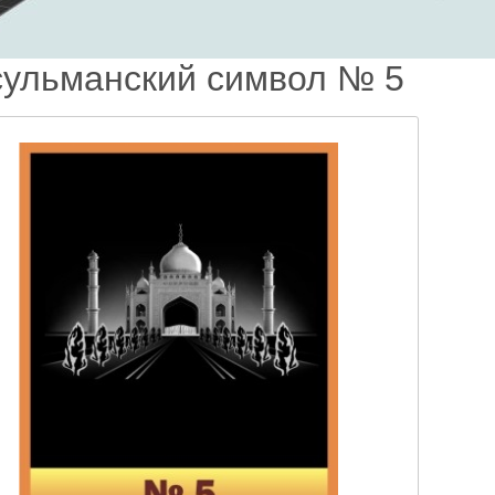
ульманский символ № 5