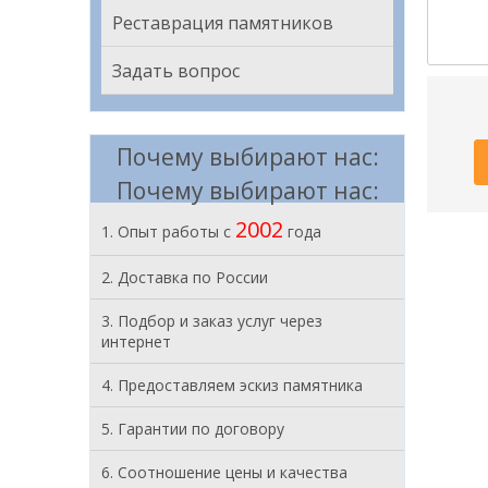
Реставрация памятников
Задать вопрос
Почему выбирают нас:
Почему выбирают нас:
2002
1. Опыт работы с
года
2. Доставка по России
3. Подбор и заказ услуг через
интернет
4. Предоставляем эскиз памятника
5. Гарантии по договору
6. Соотношение цены и качества