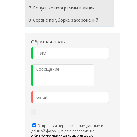
7. Бонусные программы и акции
8. Cервис по уборке захоронений
Обратная связь
Отправляя персональные данные из
данной формы, я даю согласие на
обработку персональных данных