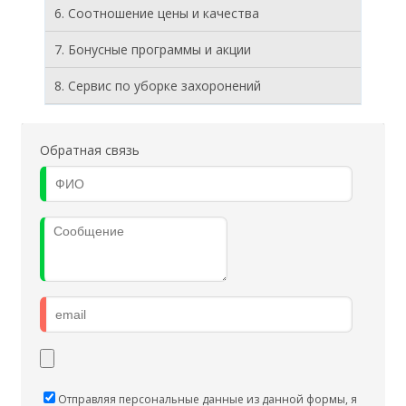
6. Соотношение цены и качества
7. Бонусные программы и акции
8. Cервис по уборке захоронений
Обратная связь
Отправляя персональные данные из данной формы, я