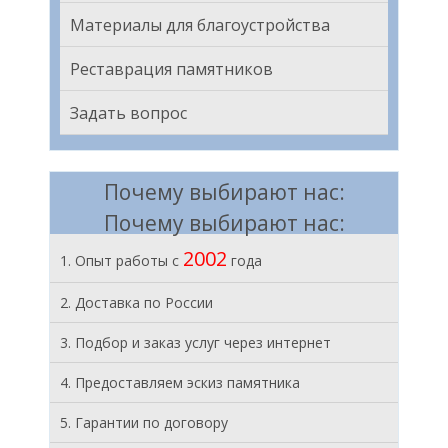
Материалы для благоустройства
Реставрация памятников
Задать вопрос
Почему выбирают нас:
Почему выбирают нас:
2002
1. Опыт работы с
года
2. Доставка по России
3. Подбор и заказ услуг через интернет
4. Предоставляем эскиз памятника
5. Гарантии по договору