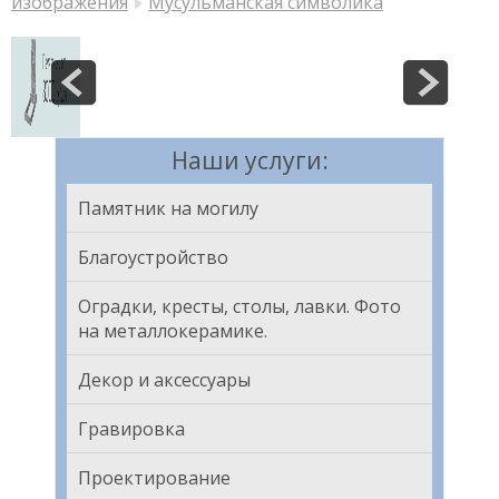
изображения
Мусульманская символика
Наши услуги:
Памятник на могилу
Благоустройство
Оградки, кресты, столы, лавки. Фото
на металлокерамике.
Декор и аксессуары
Гравировка
Проектирование