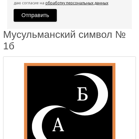
даю согласие на
обработку персональных данных
Мусульманский символ №
1б