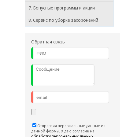
7. Бонусные программы и акции
8. Cервис по уборке захоронений
Обратная связь
Отправляя персональные данные из
данной формы, я даю согласие на
обработку персональных данных