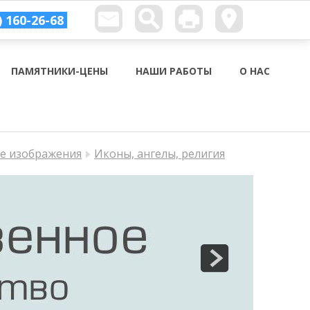
) 160-26-68
ПАМЯТНИКИ-ЦЕНЫ
НАШИ РАБОТЫ
О НАС
ые изображения
Иконы, ангелы, религия