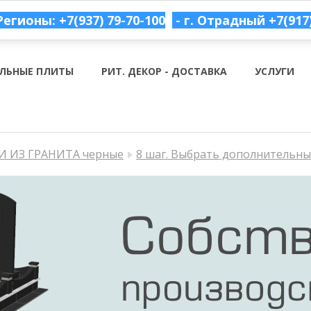
Регионы: +7(937) 79-70-100
- г. Отрадный
+7(917
ЛЬНЫЕ ПЛИТЫ
РИТ. ДЕКОР - ДОСТАВКА
УСЛУГИ
 ИЗ ГРАНИТА черные
8 шаг. Выбрать дополнительн