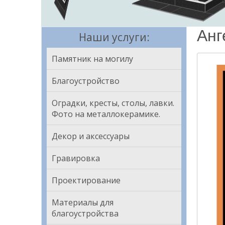
Анг
Наши услуги:
Памятник на могилу
Благоустройство
Оградки, кресты, столы, лавки.
Фото на металлокерамике.
Декор и аксессуары
Гравировка
Проектирование
Материалы для
благоустройства