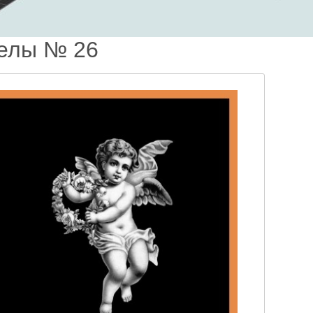
елы № 26