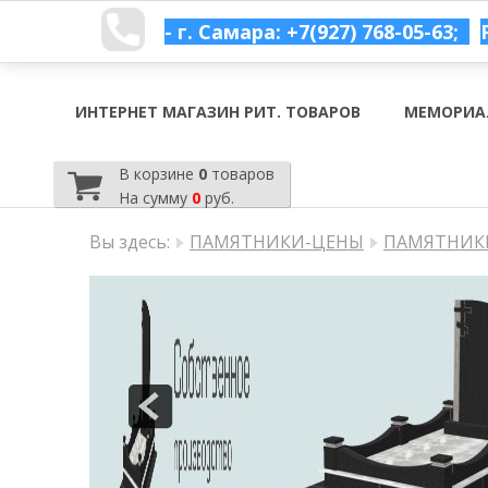
- г. Самара: +7(927) 768-05-63;
ИНТЕРНЕТ МАГАЗИН РИТ. ТОВАРОВ
МЕМОРИА
В корзине
0
товаров
На сумму
0
руб.
Вы здесь:
ПАМЯТНИКИ-ЦЕНЫ
ПАМЯТНИКИ