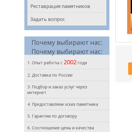
Реставрация памятников
Задать вопрос
Почему выбирают нас:
Почему выбирают нас:
2002
1. Опыт работы с
года
2. Доставка по России
3. Подбор и заказ услуг через
интернет
4. Предоставляем эскиз памятника
5. Гарантии по договору
6. Соотношение цены и качества