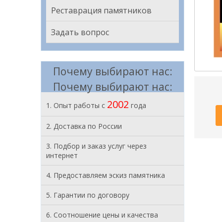
Реставрация памятников
Задать вопрос
Почему выбирают нас:
Почему выбирают нас:
2002
1. Опыт работы с
года
2. Доставка по России
3. Подбор и заказ услуг через
интернет
4. Предоставляем эскиз памятника
5. Гарантии по договору
6. Соотношение цены и качества