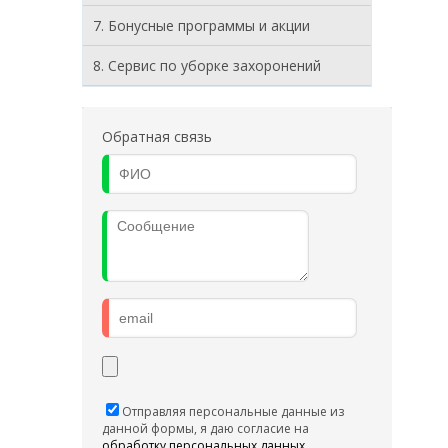
7. Бонусные программы и акции
8. Cервис по уборке захоронений
Обратная связь
Отправляя персональные данные из
данной формы, я даю согласие на
обработку персональных данных