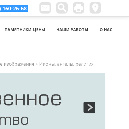
) 160-26-68
ПАМЯТНИКИ-ЦЕНЫ
НАШИ РАБОТЫ
О НАС
ые изображения
Иконы, ангелы, религия