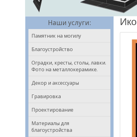
Ик
Наши услуги:
Памятник на могилу
Благоустройство
Оградки, кресты, столы, лавки.
Фото на металлокерамике.
Декор и аксессуары
Гравировка
Проектирование
Материалы для
благоустройства