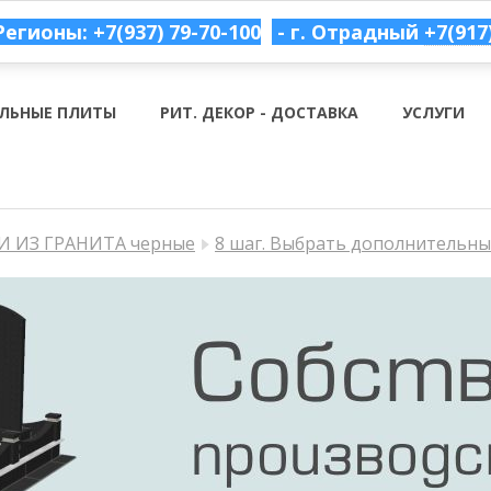
Регионы: +7(937) 79-70-100
- г. Отрадный
+7(917
ЛЬНЫЕ ПЛИТЫ
РИТ. ДЕКОР - ДОСТАВКА
УСЛУГИ
 ИЗ ГРАНИТА черные
8 шаг. Выбрать дополнительн