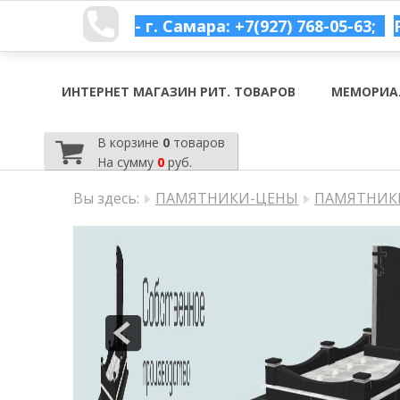
- г. Самара: +7(927) 768-05-63;
ИНТЕРНЕТ МАГАЗИН РИТ. ТОВАРОВ
МЕМОРИА
В корзине
0
товаров
На сумму
0
руб.
Вы здесь:
ПАМЯТНИКИ-ЦЕНЫ
ПАМЯТНИКИ