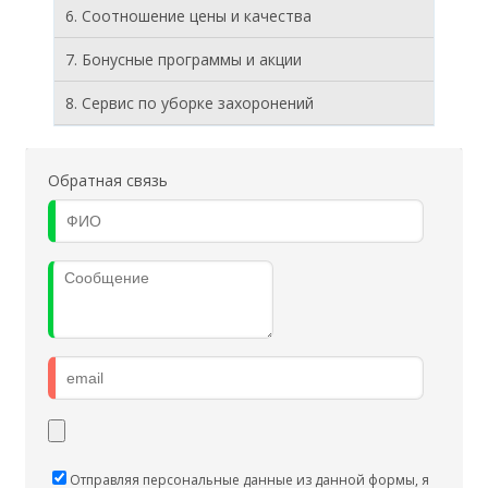
6. Соотношение цены и качества
7. Бонусные программы и акции
8. Cервис по уборке захоронений
Обратная связь
Отправляя персональные данные из данной формы, я