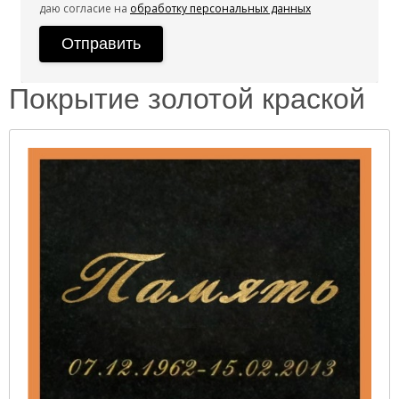
даю согласие на
обработку персональных данных
Покрытие золотой краской