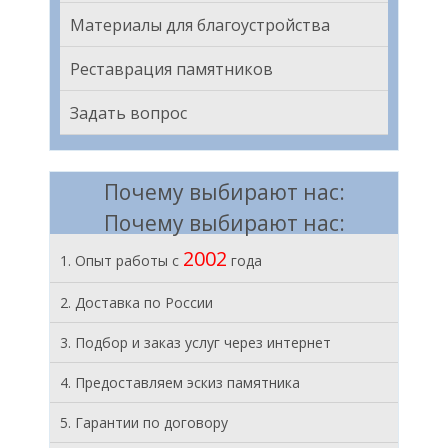
Материалы для благоустройства
Реставрация памятников
Задать вопрос
Почему выбирают нас:
Почему выбирают нас:
2002
1. Опыт работы с
года
2. Доставка по России
3. Подбор и заказ услуг через интернет
4. Предоставляем эскиз памятника
5. Гарантии по договору