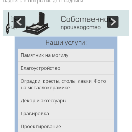
надпись
Покрытие доп. надписи
Наши услуги:
Памятник на могилу
Благоустройство
Оградки, кресты, столы, лавки. Фото
на металлокерамике.
Декор и аксессуары
Гравировка
Проектирование