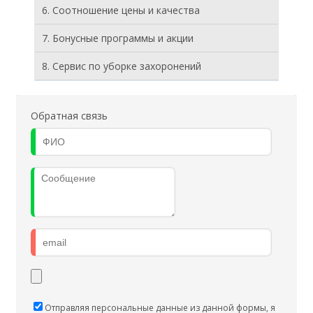
6. Соотношение цены и качества
7. Бонусные программы и акции
8. Cервис по уборке захоронений
Обратная связь
Отправляя персональные данные из данной формы, я