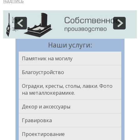
надпись
Наши услуги:
Памятник на могилу
Благоустройство
Оградки, кресты, столы, лавки. Фото
на металлокерамике.
Декор и аксессуары
Гравировка
Проектирование