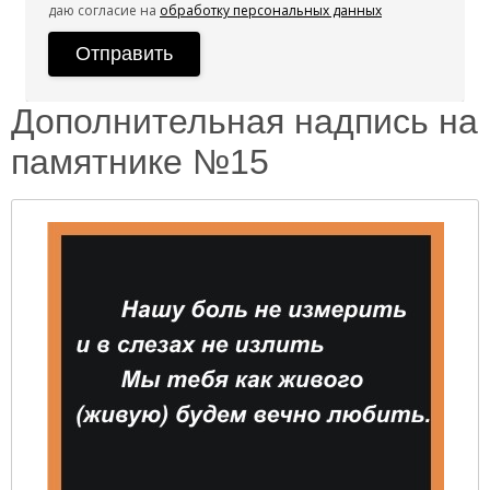
даю согласие на
обработку персональных данных
Дополнительная надпись на
памятнике №15