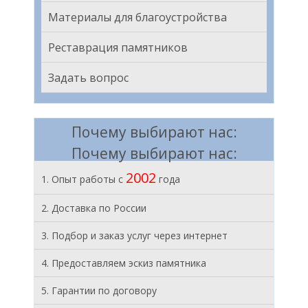
Материалы для благоустройства
Реставрация памятников
Задать вопрос
Почему выбирают нас:
Почему выбирают нас:
2002
1. Опыт работы с
года
2. Доставка по России
3. Подбор и заказ услуг через интернет
4. Предоставляем эскиз памятника
5. Гарантии по договору