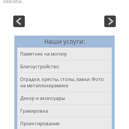
надпись
Наши услуги:
Памятник на могилу
Благоустройство
Оградки, кресты, столы, лавки. Фото
на металлокерамике.
Декор и аксессуары
Гравировка
Проектирование