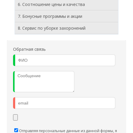
6. Соотношение цены и качества
7. Бонусные программы и акции
8. Cервис по уборке захоронений
Обратная связь
Отправляя персональные данные из данной формы, я