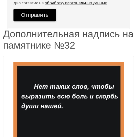
даю согласие на
обработку персональных данных
Дополнительная надпись на
памятнике №32