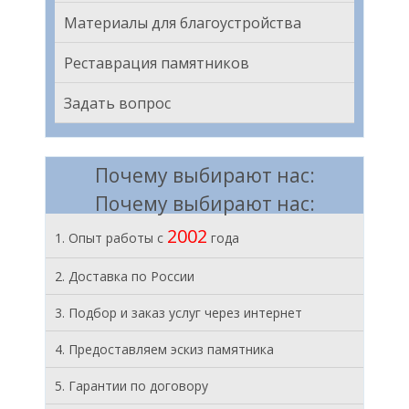
Материалы для благоустройства
Реставрация памятников
Задать вопрос
Почему выбирают нас:
Почему выбирают нас:
2002
1. Опыт работы с
года
2. Доставка по России
3. Подбор и заказ услуг через интернет
4. Предоставляем эскиз памятника
5. Гарантии по договору