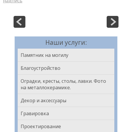
надпись
Наши услуги:
Памятник на могилу
Благоустройство
Оградки, кресты, столы, лавки. Фото
на металлокерамике.
Декор и аксессуары
Гравировка
Проектирование