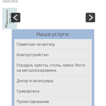
надпись
Наши услуги:
Памятник на могилу
Благоустройство
Оградки, кресты, столы, лавки. Фото
на металлокерамике.
Декор и аксессуары
Гравировка
Проектирование