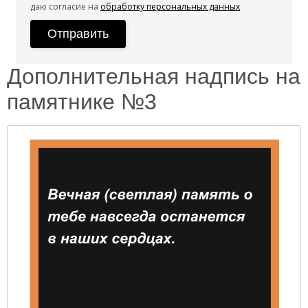
даю согласие на
обработку персональных данных
Дополнительная надпись на
памятнике №3