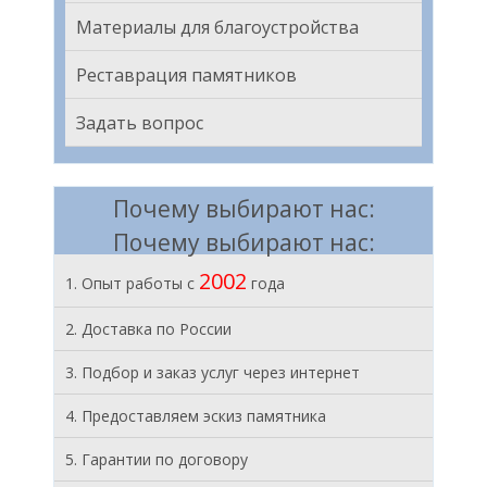
Материалы для благоустройства
Реставрация памятников
Задать вопрос
Почему выбирают нас:
Почему выбирают нас:
2002
1. Опыт работы с
года
2. Доставка по России
3. Подбор и заказ услуг через интернет
4. Предоставляем эскиз памятника
5. Гарантии по договору