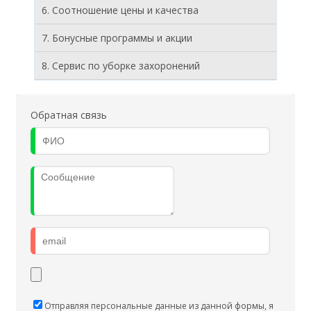
6. Соотношение цены и качества
7. Бонусные программы и акции
8. Cервис по уборке захоронений
Обратная связь
Отправляя персональные данные из данной формы, я