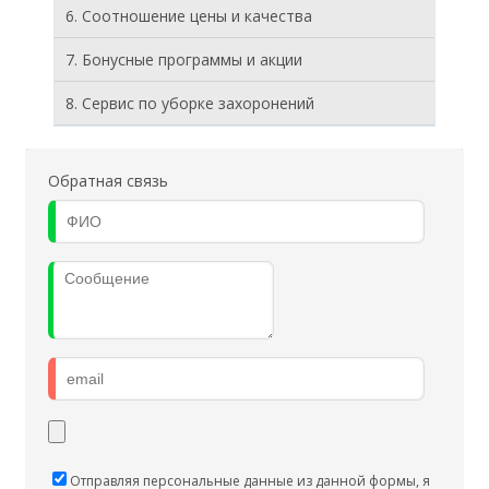
6. Соотношение цены и качества
7. Бонусные программы и акции
8. Cервис по уборке захоронений
Обратная связь
Отправляя персональные данные из данной формы, я