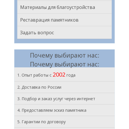
Материалы для благоустройства
Реставрация памятников
Задать вопрос
Почему выбирают нас:
Почему выбирают нас:
2002
1. Опыт работы с
года
2. Доставка по России
3. Подбор и заказ услуг через интернет
4. Предоставляем эскиз памятника
5. Гарантии по договору