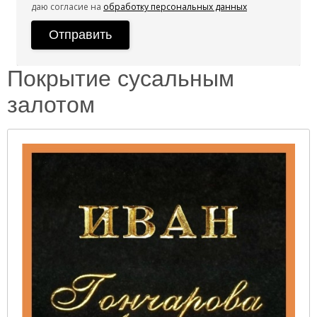
даю согласие на
обработку персональных данных
Покрытие сусальным
залотом