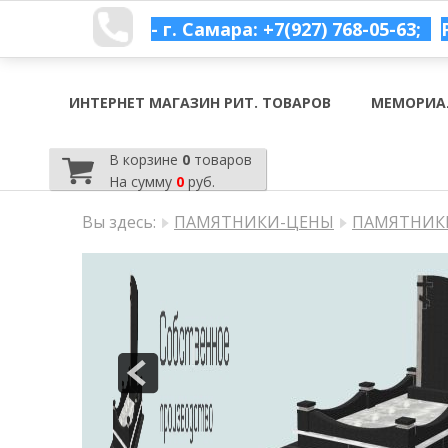
- г. Самара: +7(927) 768-05-63;
ИНТЕРНЕТ МАГАЗИН РИТ. ТОВАРОВ
МЕМОРИА
В корзине
0
товаров
На сумму
0
руб.
Вы здесь:
ПАМЯТНИКИ-ЦЕНЫ
ПАМЯТНИКИ