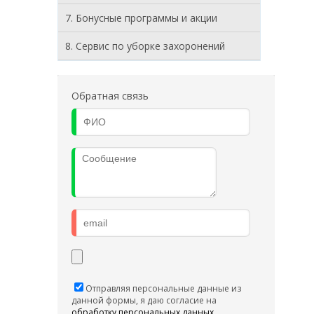
7. Бонусные программы и акции
8. Cервис по уборке захоронений
Обратная связь
Отправляя персональные данные из
данной формы, я даю согласие на
обработку персональных данных