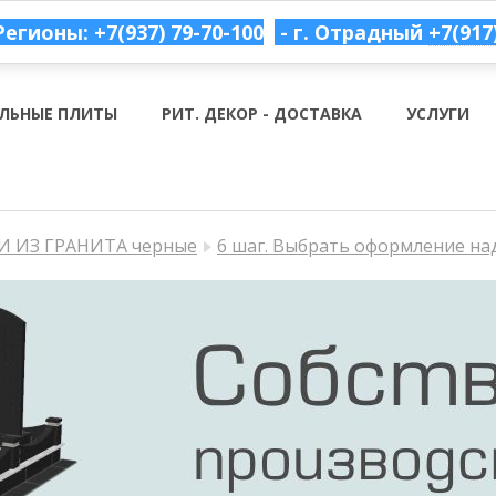
Регионы: +7(937) 79-70-100
- г. Отрадный
+7(917
ЛЬНЫЕ ПЛИТЫ
РИТ. ДЕКОР - ДОСТАВКА
УСЛУГИ
 ИЗ ГРАНИТА черные
6 шаг. Выбрать оформление на