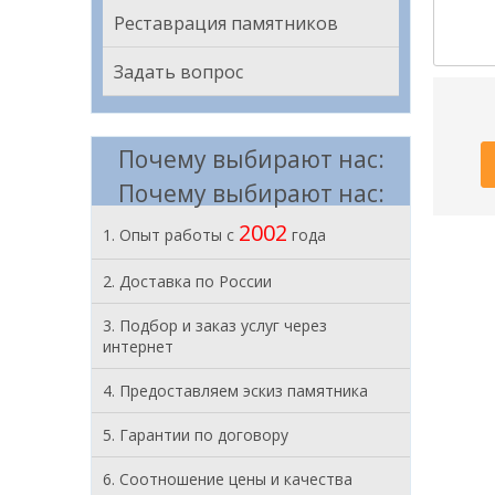
Реставрация памятников
Задать вопрос
Почему выбирают нас:
Почему выбирают нас:
2002
1. Опыт работы с
года
2. Доставка по России
3. Подбор и заказ услуг через
интернет
4. Предоставляем эскиз памятника
5. Гарантии по договору
6. Соотношение цены и качества