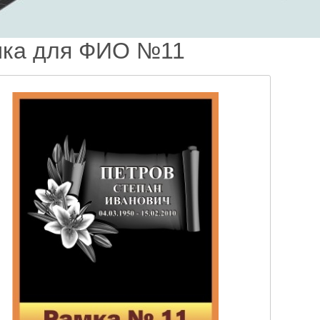
ка для ФИО №11