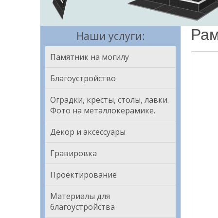
Рам
Наши услуги:
Памятник на могилу
Благоустройство
Оградки, кресты, столы, лавки.
Фото на металлокерамике.
Декор и аксессуары
Гравировка
Проектирование
Материалы для
благоустройства