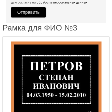
даю согласие на
обработку персональных данных
Рамка для ФИО №3