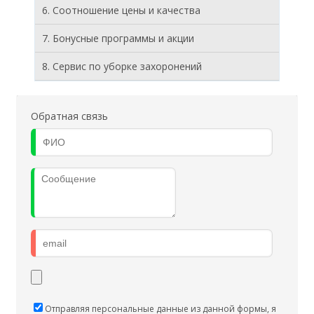
6. Соотношение цены и качества
7. Бонусные программы и акции
8. Cервис по уборке захоронений
Обратная связь
Отправляя персональные данные из данной формы, я