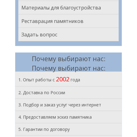
Материалы для благоустройства
Реставрация памятников
Задать вопрос
Почему выбирают нас:
Почему выбирают нас:
2002
1. Опыт работы с
года
2. Доставка по России
3. Подбор и заказ услуг через интернет
4. Предоставляем эскиз памятника
5. Гарантии по договору