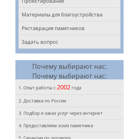
Проектирование
Материалы для благоустройства
Реставрация памятников
Задать вопрос
Почему выбирают нас:
Почему выбирают нас:
2002
1. Опыт работы с
года
2. Доставка по России
3. Подбор и заказ услуг через интернет
4. Предоставляем эскиз памятника
5. Гарантии по договору