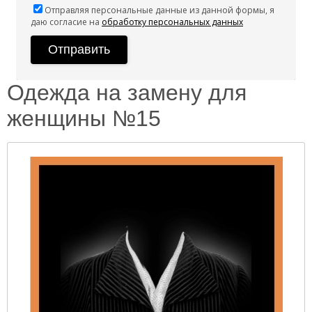
Отправляя персональные данные из данной формы, я
даю согласие на
обработку персональных данных
Одежда на замену для
женщины №15