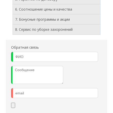
6. Соотношение цены и качества
7. Бонусные программы и акции
8. Cервис по уборке захоронений
Обратная связь