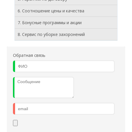
6. Соотношение цены и качества
7. Бонусные программы и акции
8. Cервис по уборке захоронений
Обратная связь