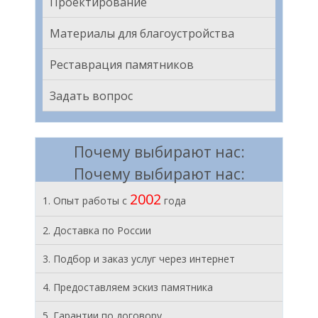
Проектирование
Материалы для благоустройства
Реставрация памятников
Задать вопрос
Почему выбирают нас:
Почему выбирают нас:
2002
1. Опыт работы с
года
2. Доставка по России
3. Подбор и заказ услуг через интернет
4. Предоставляем эскиз памятника
5. Гарантии по договору