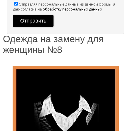
Отправляя персональные данные из данной формы, я
даю согласие на
обработку персональных данных
Одежда на замену для
женщины №8