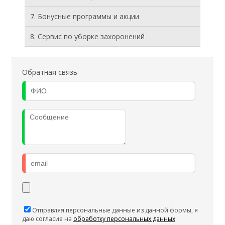
7. Бонусные программы и акции
8. Cервис по уборке захоронений
Обратная связь
Отправляя персональные данные из данной формы, я
даю согласие на
обработку персональных данных