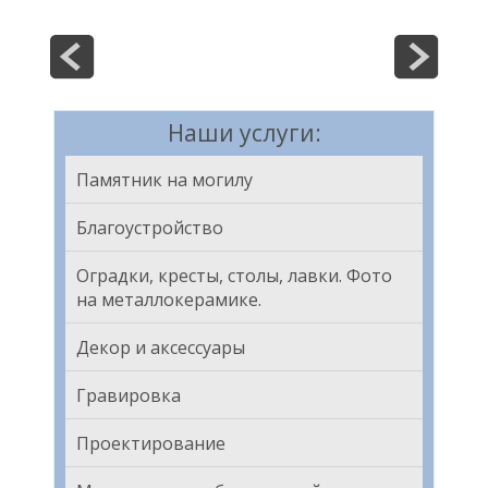
Наши услуги:
Памятник на могилу
Благоустройство
Оградки, кресты, столы, лавки. Фото
на металлокерамике.
Декор и аксессуары
Гравировка
Проектирование