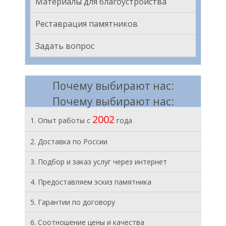
Материалы для благоустройства
Реставрация памятников
Задать вопрос
Почему выбирают нас:
Почему выбирают нас:
2002
1. Опыт работы с
года
2. Доставка по России
3. Подбор и заказ услуг через интернет
4. Предоставляем эскиз памятника
5. Гарантии по договору
6. Соотношение цены и качества