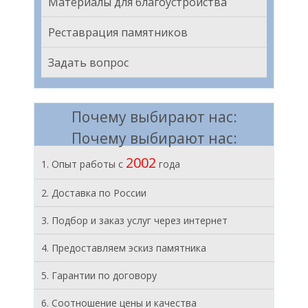
Материалы для благоустройства
Реставрация памятников
Задать вопрос
Почему выбирают нас:
Почему выбирают нас:
2002
1. Опыт работы с
года
2. Доставка по России
3. Подбор и заказ услуг через интернет
4. Предоставляем эскиз памятника
5. Гарантии по договору
6. Соотношение цены и качества