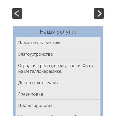
Наши услуги:
Памятник на могилу
Благоустройство
Оградки, кресты, столы, лавки. Фото
на металлокерамике.
Декор и аксессуары
Гравировка
Проектирование