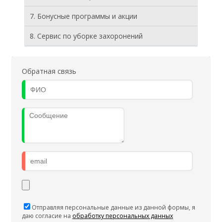
7. Бонусные программы и акции
8. Cервис по уборке захоронений
Обратная связь
Отправляя персональные данные из данной формы, я
даю согласие на
обработку персональных данных