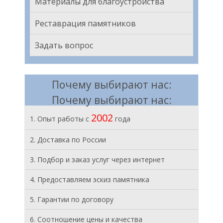
Материалы для благоустройства
Реставрация памятников
Задать вопрос
Почему выбирают нас:
Почему выбирают нас:
2002
1. Опыт работы с
года
2. Доставка по России
3. Подбор и заказ услуг через интернет
4. Предоставляем эскиз памятника
5. Гарантии по договору
6. Соотношение цены и качества