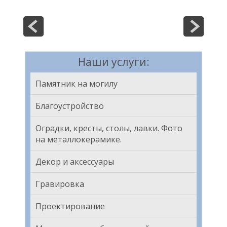
Наши услуги:
Памятник на могилу
Благоустройство
Оградки, кресты, столы, лавки. Фото
на металлокерамике.
Декор и аксессуары
Гравировка
Проектирование