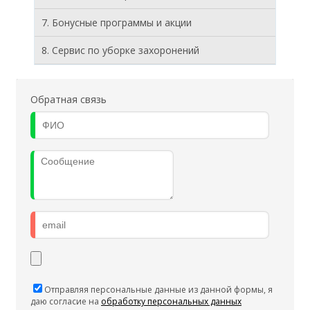
7. Бонусные программы и акции
8. Cервис по уборке захоронений
Обратная связь
Отправляя персональные данные из данной формы, я
даю согласие на
обработку персональных данных