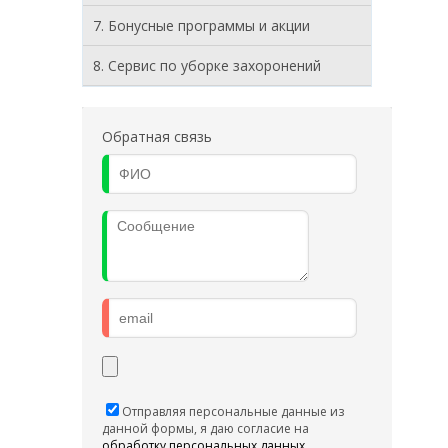
7. Бонусные программы и акции
8. Cервис по уборке захоронений
Обратная связь
Отправляя персональные данные из
данной формы, я даю согласие на
обработку персональных данных