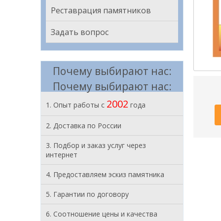
Реставрация памятников
Задать вопрос
Почему выбирают нас:
Почему выбирают нас:
2002
1. Опыт работы с
года
2. Доставка по России
3. Подбор и заказ услуг через
интернет
4. Предоставляем эскиз памятника
5. Гарантии по договору
6. Соотношение цены и качества