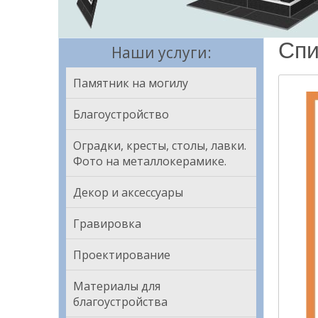
Спи
Наши услуги:
Памятник на могилу
Благоустройство
Оградки, кресты, столы, лавки.
Фото на металлокерамике.
Декор и аксессуары
Гравировка
Проектирование
Материалы для
благоустройства