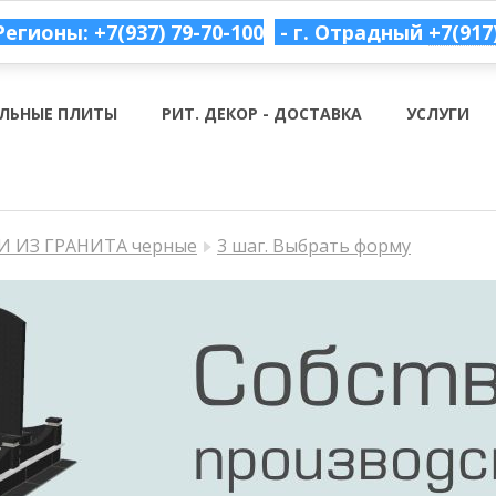
Регионы: +7(937) 79-70-100
- г. Отрадный
+7(917
ЛЬНЫЕ ПЛИТЫ
РИТ. ДЕКОР - ДОСТАВКА
УСЛУГИ
 ИЗ ГРАНИТА черные
3 шаг. Выбрать форму