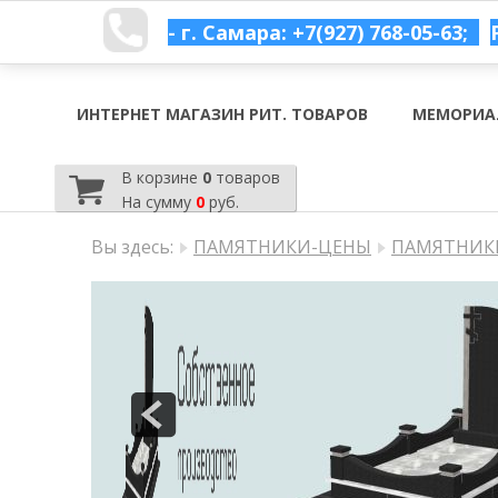
- г. Самара: +7(927) 768-05-63;
ИНТЕРНЕТ МАГАЗИН РИТ. ТОВАРОВ
МЕМОРИА
В корзине
0
товаров
На сумму
0
руб.
Вы здесь:
ПАМЯТНИКИ-ЦЕНЫ
ПАМЯТНИКИ