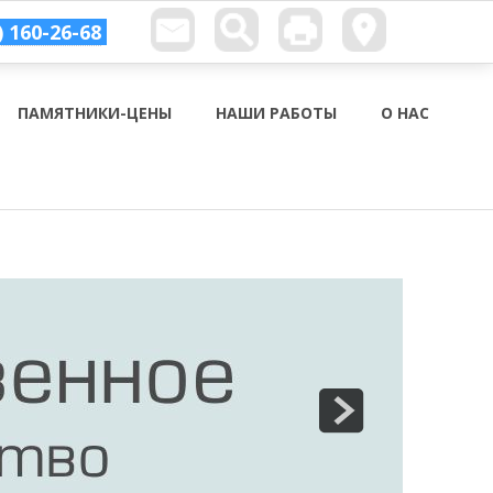
) 160-26-68
ПАМЯТНИКИ-ЦЕНЫ
НАШИ РАБОТЫ
О НАС