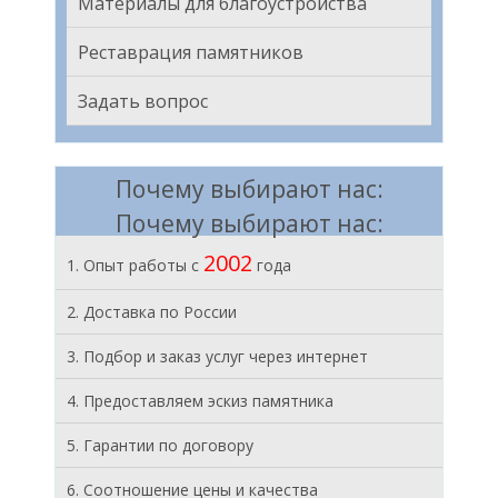
Материалы для благоустройства
Реставрация памятников
Задать вопрос
Почему выбирают нас:
Почему выбирают нас:
2002
1. Опыт работы с
года
2. Доставка по России
3. Подбор и заказ услуг через интернет
4. Предоставляем эскиз памятника
5. Гарантии по договору
6. Соотношение цены и качества