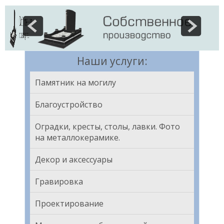
Наши услуги:
Памятник на могилу
Благоустройство
Оградки, кресты, столы, лавки. Фото
на металлокерамике.
Декор и аксессуары
Гравировка
Проектирование