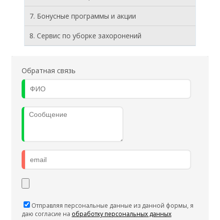
7. Бонусные программы и акции
8. Cервис по уборке захоронений
Обратная связь
Отправляя персональные данные из данной формы, я
даю согласие на
обработку персональных данных